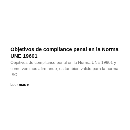
Objetivos de compliance penal en la Norma
UNE 19601
Objetivos de compliance penal en la Norma UNE 19601 y
como venimos afirmando, es también valido para la norma
ISO
Leer más »