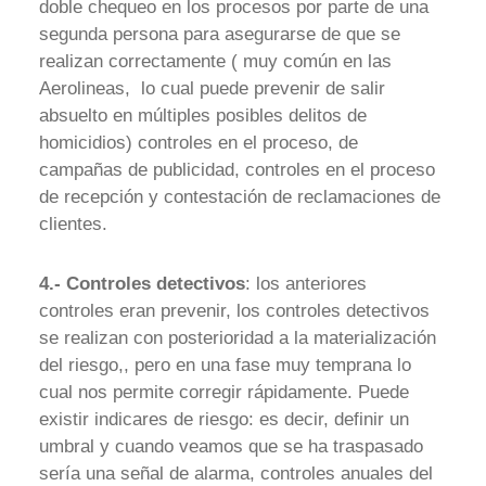
doble chequeo en los procesos por parte de una
segunda persona para asegurarse de que se
realizan correctamente ( muy común en las
Aerolineas, lo cual puede prevenir de salir
absuelto en múltiples posibles delitos de
homicidios) controles en el proceso, de
campañas de publicidad, controles en el proceso
de recepción y contestación de reclamaciones de
clientes.
4.- Controles detectivos
: los anteriores
controles eran prevenir, los controles detectivos
se realizan con posterioridad a la materialización
del riesgo,, pero en una fase muy temprana lo
cual nos permite corregir rápidamente. Puede
existir indicares de riesgo: es decir, definir un
umbral y cuando veamos que se ha traspasado
sería una señal de alarma, controles anuales del