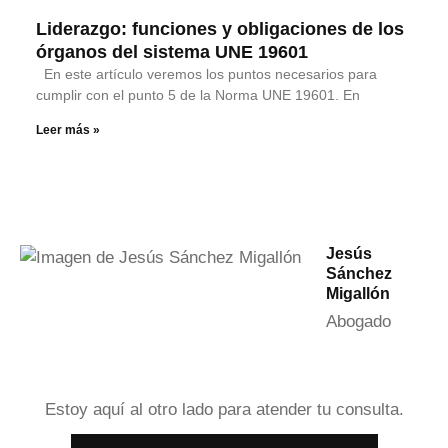
Liderazgo: funciones y obligaciones de los
órganos del sistema UNE 19601
En este artículo veremos los puntos necesarios para
cumplir con el punto 5 de la Norma UNE 19601. En
Leer más »
Jesús
Sánchez
Migallón
Abogado
Estoy aquí al otro lado para atender tu consulta.