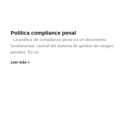
Política compliance penal
La política de compliance penal es un documento
fundamental, central del sistema de gestion de riesgos
penales. Es un
Leer más »