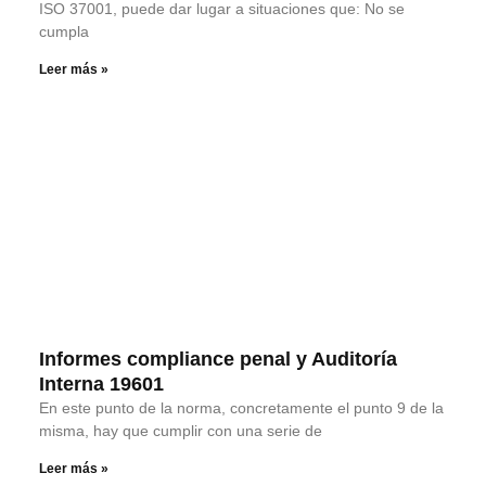
ISO 37001, puede dar lugar a situaciones que: No se
cumpla
Leer más »
Informes compliance penal y Auditoría
Interna 19601
En este punto de la norma, concretamente el punto 9 de la
misma, hay que cumplir con una serie de
Leer más »