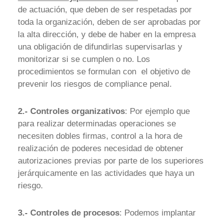
de actuación, que deben de ser respetadas por
toda la organización, deben de ser aprobadas por
la alta dirección, y debe de haber en la empresa
una obligación de difundirlas supervisarlas y
monitorizar si se cumplen o no. Los
procedimientos se formulan con el objetivo de
prevenir los riesgos de compliance penal.
2.- Controles organizativos
: Por ejemplo que
para realizar determinadas operaciones se
necesiten dobles firmas, control a la hora de
realización de poderes necesidad de obtener
autorizaciones previas por parte de los superiores
jerárquicamente en las actividades que haya un
riesgo.
3.- Controles de procesos
: Podemos implantar