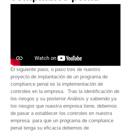
El siguiente paso, o paso tres de nuestro
proyecto de implantación de un programa de
compliance penal es la implementación de
controles en la empresa. Tras la identificación de
los riesgos y su posterior Análisis y sabiendo ya
los riesgos que nuestra empresa tiene, debemos
de pasar a establecer los controles en nuestra
empresa. para que un programa de compliance
penal tenga su eficacia debemos de