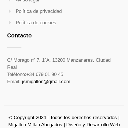
Política de privacidad
Política de cookies
Contacto
C/ Morago nº 7, 1ºA, 13200 Manzanares, Ciudad
Real
Teléfono:
+34 679 01 90 45
Email:
jsmigallon@gmail.com
© Copyright 2024 | Todos los derechos reservados |
Migallon Millan Abogados | Diseño y Desarrollo Web