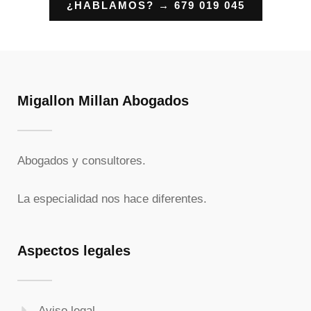
¿HABLAMOS? → 679 019 045
Migallon Millan Abogados
Abogados y consultores.
La especialidad nos hace diferentes.
Aspectos legales
Aviso legal