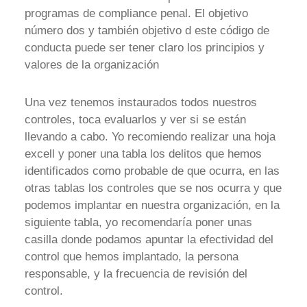
programas de compliance penal. El objetivo
número dos y también objetivo d este código de
conducta puede ser tener claro los principios y
valores de la organización
Una vez tenemos instaurados todos nuestros
controles, toca evaluarlos y ver si se están
llevando a cabo. Yo recomiendo realizar una hoja
excell y poner una tabla los delitos que hemos
identificados como probable de que ocurra, en las
otras tablas los controles que se nos ocurra y que
podemos implantar en nuestra organización, en la
siguiente tabla, yo recomendaría poner unas
casilla donde podamos apuntar la efectividad del
control que hemos implantado, la persona
responsable, y la frecuencia de revisión del
control.