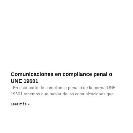
Comunicaciones en compliance penal o
UNE 19601
En esta parte de compliance penal o de la norma UNE
19601 tenemos que hablar de las comunicaciones que
Leer más »