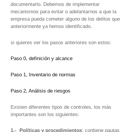
documentarlo. Debemos de implementar
mecanismos para evitar o adelantarnos a que la
empresa pueda cometer alguno de los delitos que
anteriormente ya hemos identificado.
si quieres ver los pasos anteriores son estos:
Paso 0, definición y alcance
Paso 1, Inventario de normas
Paso 2, Análisis de riesgos
Existen diferentes tipos de controles, los más
importantes son los siguientes:
1.- Políticas y procedimientos
: contiene pautas