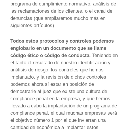
programa de cumplimiento normativo, análisis de
las reclamaciones de los clientes, o el canal de
denuncias (que ampliaremos mucho más en
siguientes artículos)
Todos estos protocolos y controles podemos
englobarlo en un documento que se llame
código ético o código de conducta.
Teniendo en
el tanto el resultado de nuestro identificación y
análisis de riesgo, los controles que hemos
implantado, y la revisión de dichos controles
podemos ahora sí estar en posición de
demostrarle al juez que existe una cultura de
compliance penal en la empresa, y que hemos
llevado a cabo la implantación de un programa de
compliance penal, el cual muchas empresas será
el objetivo número 1 por el que inviertan una
cantidad de económica a implantar estos