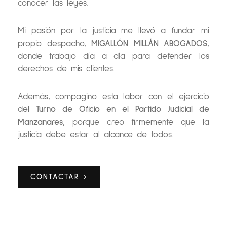
conocer las leyes.
Mi pasión por la justicia me llevó a fundar mi
propio despacho,
MIGALLÓN MILLÁN ABOGADOS
,
donde trabajo día a día para defender los
derechos de mis clientes.
Además, compagino esta labor con el ejercicio
del
Turno de Oficio en el Partido Judicial de
Manzanares
, porque creo firmemente que la
justicia debe estar al alcance de todos.
CONTACTAR