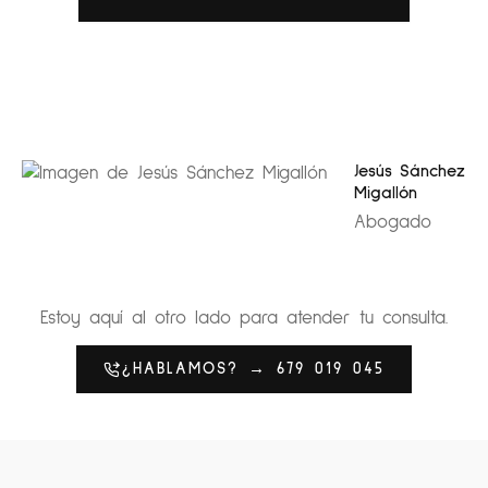
Jesús Sánchez
Migallón
Abogado
Estoy aquí al otro lado para atender tu consulta.
¿HABLAMOS? → 679 019 045