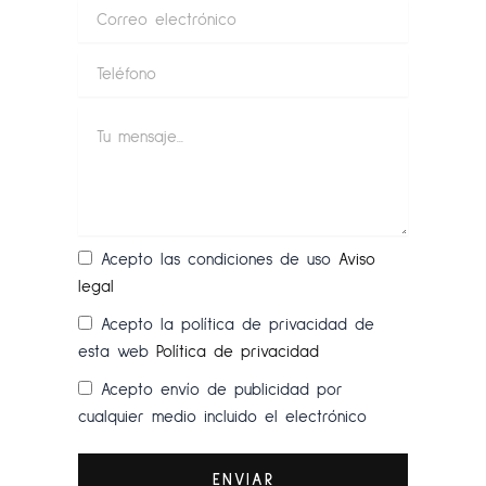
Acepto las condiciones de uso
Aviso
legal
Acepto la política de privacidad de
esta web
Política de privacidad
Acepto envío de publicidad por
cualquier medio incluido el electrónico
ENVIAR