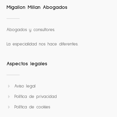
Migallon Millan Abogados
Abogados y consultores.
La especialidad nos hace diferentes.
Aspectos legales
Aviso legal
Política de privacidad
Política de cookies