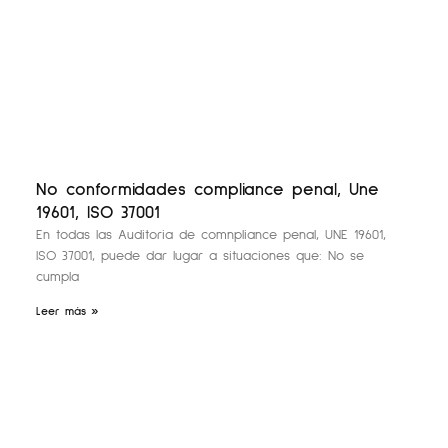
No conformidades compliance penal, Une
19601, ISO 37001
En todas las Auditoria de comnpliance penal, UNE 19601,
ISO 37001, puede dar lugar a situaciones que: No se
cumpla
Leer más »