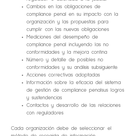
Cambios en las obligaciones de
compliance penal en su impacto con la
organización y las propuestas para
cumplir con las nuevas obligaciones
Mediciones del desempeño de
compliance penal incluyendo las no
conformidades y la mejora contina
Número y detalle de posibles no
conformidades y su análisis subsiguiente.
Acciones correctivas adoptadas
Información sobre la eficacia del sistema
de gestión de compliance penalsus logros
y sustendencias
Contactos y desarrollo de las relaciones
con reguladores
Cada organización debe de seleccionar el