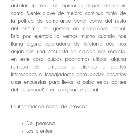
distintas fuentes. Las opiniones deben de servir
como fuente clave de mejora continua tanto de
la política de compliance penal como del resto
del sistema de gestión de compliance penal.
Esto por ejemplo lo vemos mucho cuando nos
llama alguna operadora de telefonía que nos
dejan con una encuesta de calidad del servicio;
en este caso quizás podríamos utilizar alguna
remesa de llamadas a clientes o partes
interesadas o trabajadores para poder pasarles
unas encuestas para llevar a cabo estas opines
del desempeño en compliance penal
La información debe de provenir:
Del personal
Los clientes