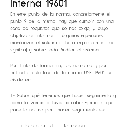
Interna 19601
En este punto de la norma, concretamente el
punto 9 de la misma, hay que cumplir con una
serie de requisitos que se nos exige, y cuyo
objetivo es informar a
órganos superiores
,
monitorizar el sistema
( ahora explicaremos que
significa) y
sobre todo Auditar el sistema.
Por tanto de forma muy esquemática y para
entender esta fase de la norma UNE 19601, se
divide en:
1.- Sobre qué tenemos que hacer seguimiento y
cómo lo vamos a llevar a cabo:
Ejemplos que
pone la norma para hacer seguimiento es:
La eficacia de la formación.