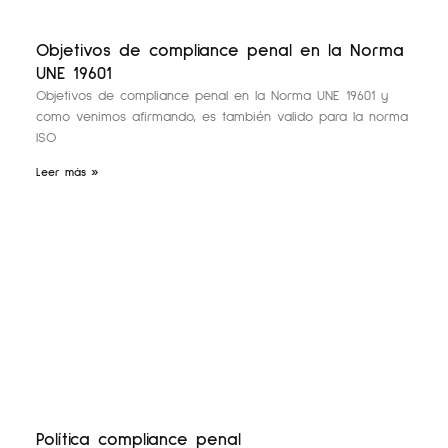
Objetivos de compliance penal en la Norma
UNE 19601
Objetivos de compliance penal en la Norma UNE 19601 y
como venimos afirmando, es también valido para la norma
ISO
Leer más »
Política compliance penal