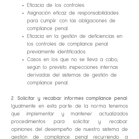
Eficacia de los controles.
Asignación eficaz de responsabilidades
para cumplir con las obligaciones de
compliance penal.
Eficacia en la gestión de deficiencias en
los controles de compliance penal
previamente identificados.
Casos en los que no se lleva a cabo,
según lo previsto inspecciones internas
derivadas del sistemas de gestión de
compliance penal.
2. Solicitar y recabar informes compliance penal:
Igualmente en esta parte de la norma tenemos
que implementar y mantener actualizados
procedimientos para solicitar y recabar
opiniones del desempeño de nuestro sistema de
gestión de compliance penal recurriendo a