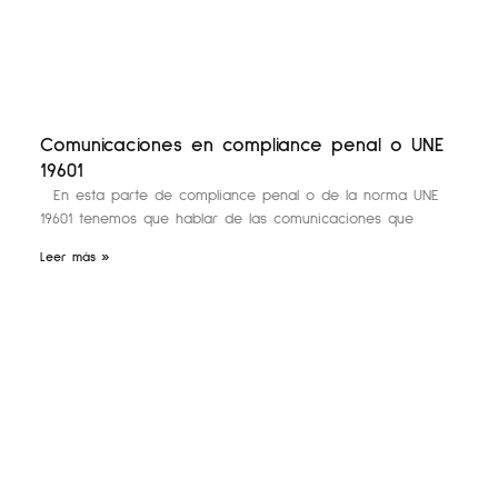
Comunicaciones en compliance penal o UNE
19601
En esta parte de compliance penal o de la norma UNE
19601 tenemos que hablar de las comunicaciones que
Leer más »