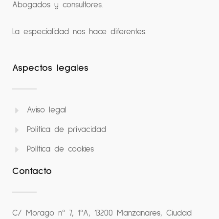
Abogados y consultores.
La especialidad nos hace diferentes.
Aspectos legales
Aviso legal
Política de privacidad
Política de cookies
Contacto
C/ Morago nº 7, 1ºA, 13200 Manzanares, Ciudad