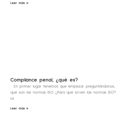
Leer más »
Compliance penal, ¿qué es?
En primer lugar tenemos que empezar preguntándonos,
qué son las normas ISO. ¿Para qué sirven las normas ISO?
La
Leer más »