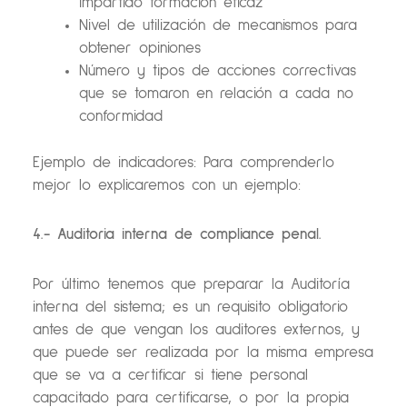
impartido formación eficaz
Nivel de utilización de mecanismos para
obtener opiniones
Número y tipos de acciones correctivas
que se tomaron en relación a cada no
conformidad
Ejemplo de indicadores: Para comprenderlo
mejor lo explicaremos con un ejemplo:
4.- Auditoria interna de compliance penal.
Por último tenemos que preparar la Auditoría
interna del sistema; es un requisito obligatorio
antes de que vengan los auditores externos, y
que puede ser realizada por la misma empresa
que se va a certificar si tiene personal
capacitado para certificarse, o por la propia