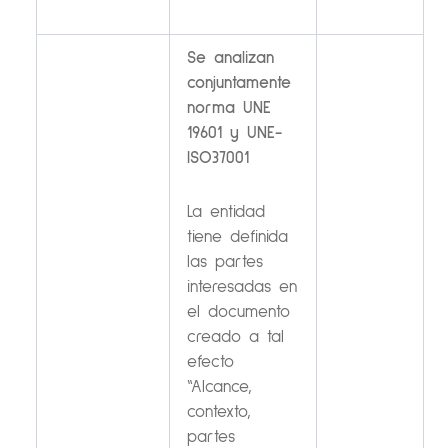
Se analizan
conjuntamente
norma UNE
19601 y UNE-
ISO37001
La entidad
tiene definida
las partes
interesadas en
el documento
creado a tal
efecto
“Alcance,
contexto,
partes