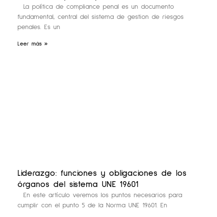
La política de compliance penal es un documento
fundamental, central del sistema de gestion de riesgos
penales. Es un
Leer más »
Liderazgo: funciones y obligaciones de los
órganos del sistema UNE 19601
En este artículo veremos los puntos necesarios para
cumplir con el punto 5 de la Norma UNE 19601. En