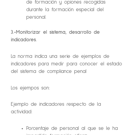
de formación y opiones recogidas
durante la formación especial del
personal.
3.-Monitorizar el sistema, desarrollo de
indicadores.
La norma indica una serie de ejemplos de
indicadores para medir para conocer el estado
del sistema de compliance penal
Los ejempos son:
Ejemplo de indicadores respecto de la
actividad:
Porcentaje de personal al que se le ha