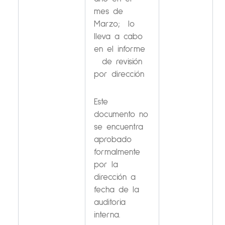
mes de
Marzo; lo
lleva a cabo
en el informe
de revisión
por dirección
Este
documento no
se encuentra
aprobado
formalmente
por la
dirección a
fecha de la
auditoria
interna.