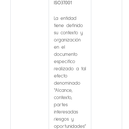
ISO37001
La entidad
tiene definido
su contexto y
organización
en el
documento
especifico
realizado a tal
efecto
denominado
“Alcance,
contexto,
partes
interesadas
riesgos y
oportunidades”