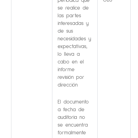
OBS
periódica que
se realice de
las partes
interesadas y
de sus
necesidades y
expectativas,
lo lleva a
cabo en el
informe
revisión por
dirección
El documento
a fecha de
auditoria no
se encuentra
formalmente