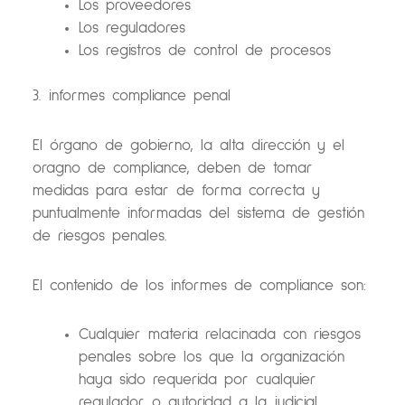
Los proveedores
Los reguladores
Los registros de control de procesos
3. informes compliance penal
El órgano de gobierno, la alta dirección y el
oragno de compliance, deben de tomar
medidas para estar de forma correcta y
puntualmente informadas del sistema de gestión
de riesgos penales.
El contenido de los informes de compliance son:
Cualquier materia relacinada con riesgos
penales sobre los que la organización
haya sido requerida por cualquier
regulador o autoridad a la judicial