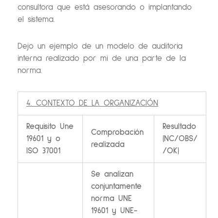
consultora que está asesorando o implantando
el sistema.
Dejo un ejemplo de un modelo de auditoria
interna realizado por mi de una parte de la
norma.
4. CONTEXTO DE LA ORGANIZACIÓN
Requisito Une
Resultado
Comprobación
19601 y o
(NC/OBS/
realizada
ISO 37001
/OK)
Se analizan
conjuntamente
norma UNE
19601 y UNE-