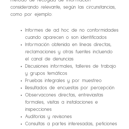
método de recogida de información
considerando relevante, según las circunstancias,
como por ejemplo:
Informes de ad hoc de no conformidades
cuando aparecen o son identificados
Información obtenida en líneas directas,
reclamaciones y otras fuentes incluendo
el canal de denuncias
Discusiones informales, talleres de trabajo
y grupos temáticos
Pruebas integrales y por muestreo
Resultados de encuestas por percepción
Observacones directas, entreviastas
formales, visitas a instalaciones e
inspecciones
Auditorias y revisones
Consultas a partes interesadas, peticiones