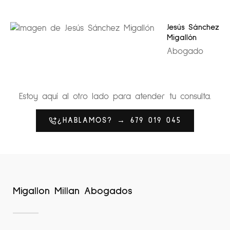
Jesús Sánchez
Migallón
Abogado
Estoy aquí al otro lado para atender tu consulta.
¿HABLAMOS? → 679 019 045
Migallon Millan Abogados