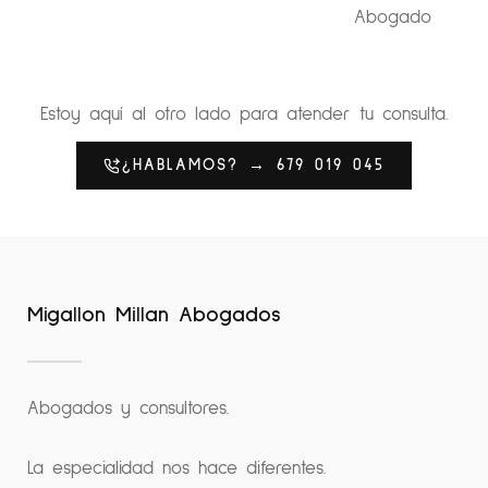
Abogado
Estoy aquí al otro lado para atender tu consulta.
¿HABLAMOS? → 679 019 045
Migallon Millan Abogados
Abogados y consultores.
La especialidad nos hace diferentes.