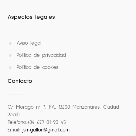
Aspectos legales
Aviso legal
Política de privacidad
Política de cookies
Contacto
C/ Morago nº 7, 1ºA, 13200 Manzanares, Ciudad
Real
Teléfono:
+34 679 01 90 45
Email:
jsmigallon@gmail.com