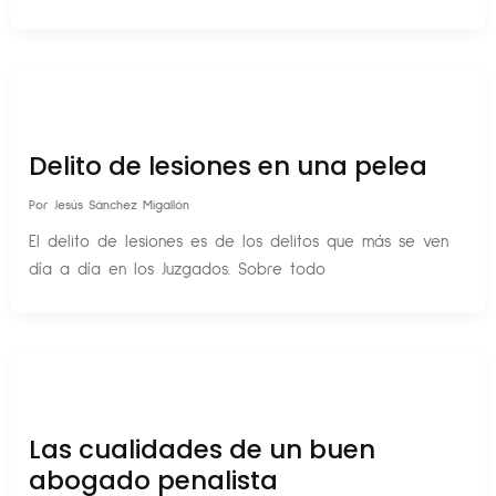
Delito de lesiones en una pelea
Por
Jesús Sánchez Migallón
El delito de lesiones es de los delitos que más se ven
día a día en los Juzgados. Sobre todo
Las cualidades de un buen
abogado penalista