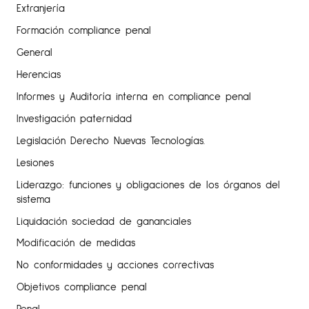
Extranjería
Formación compliance penal
General
Herencias
Informes y Auditoría interna en compliance penal
Investigación paternidad
Legislación Derecho Nuevas Tecnologías.
Lesiones
Liderazgo: funciones y obligaciones de los órganos del
sistema
Liquidación sociedad de gananciales
Modificación de medidas
No conformidades y acciones correctivas
Objetivos compliance penal