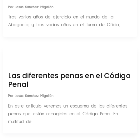
Por
Jesús Sánchez Migallón
Tras varios años de ejercicio en el mundo de la
Abogacía, y tras varios años en el Turno de Oficio,
Las diferentes penas en el Código
Penal
Por
Jesús Sánchez Migallón
En este artículo veremos un esquema de las diferentes
penas que están recogidas en el Código Penal. En
multitud de