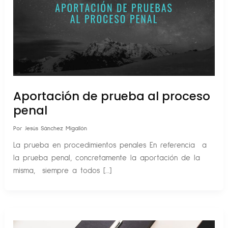
Aportación de prueba al proceso
penal
Por
Jesús Sánchez Migallón
La prueba en procedimientos penales En referencia a
la prueba penal, concretamente la aportación de la
misma, siempre a todos […]