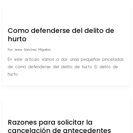
Como defenderse del delito de
hurto
Por
Jesús Sánchez Migallón
En este artículo vamos a dar unas pequeñas pinceladas
de cómo defenderse del delito de hurto. El delito de
hurto
Razones para solicitar la
cancelación de antecedentes