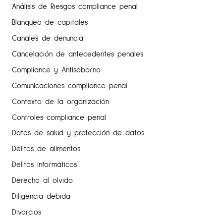
Análisis de Riesgos compliance penal
Blanqueo de capitales
Canales de denuncia
Cancelación de antecedentes penales
Compliance y Antisoborno
Comunicaciones compliance penal
Contexto de la organización
Controles compliance penal
Datos de salud y protección de datos
Delitos de alimentos
Delitos informáticos
Derecho al olvido
Diligencia debida
Divorcios