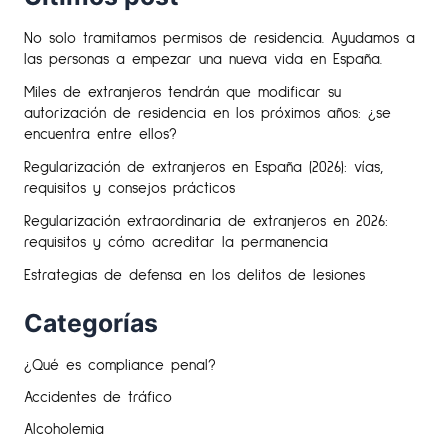
No solo tramitamos permisos de residencia. Ayudamos a
las personas a empezar una nueva vida en España.
Miles de extranjeros tendrán que modificar su
autorización de residencia en los próximos años: ¿se
encuentra entre ellos?
Regularización de extranjeros en España (2026): vías,
requisitos y consejos prácticos
Regularización extraordinaria de extranjeros en 2026:
requisitos y cómo acreditar la permanencia
Estrategias de defensa en los delitos de lesiones
Categorías
¿Qué es compliance penal?
Accidentes de tráfico
Alcoholemia