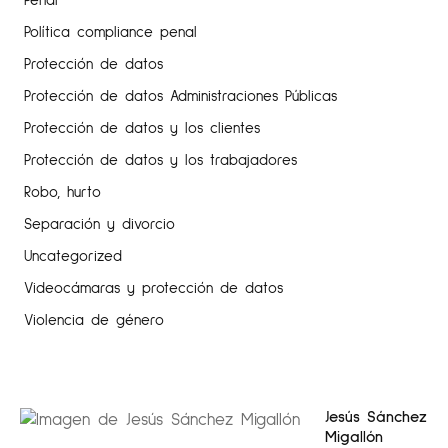
Penal
Política compliance penal
Protección de datos
Protección de datos Administraciones Públicas
Protección de datos y los clientes
Protección de datos y los trabajadores
Robo, hurto
Separación y divorcio
Uncategorized
Videocámaras y protección de datos
Violencia de género
Jesús Sánchez
Migallón