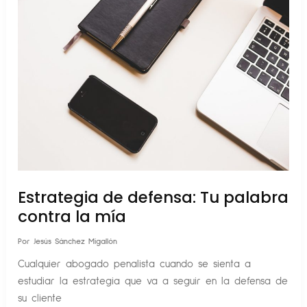
Estrategia de defensa: Tu palabra
contra la mía
Por
Jesús Sánchez Migallón
Cualquier abogado penalista cuando se sienta a
estudiar la estrategia que va a seguir en la defensa de
su cliente