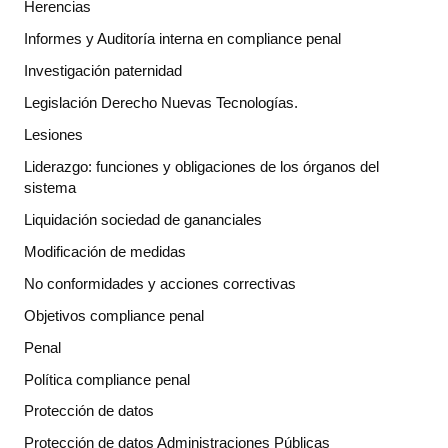
Herencias
Informes y Auditoría interna en compliance penal
Investigación paternidad
Legislación Derecho Nuevas Tecnologías.
Lesiones
Liderazgo: funciones y obligaciones de los órganos del
sistema
Liquidación sociedad de gananciales
Modificación de medidas
No conformidades y acciones correctivas
Objetivos compliance penal
Penal
Política compliance penal
Protección de datos
Protección de datos Administraciones Públicas