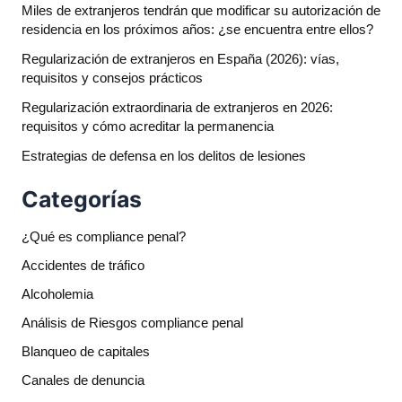
Miles de extranjeros tendrán que modificar su autorización de
residencia en los próximos años: ¿se encuentra entre ellos?
Regularización de extranjeros en España (2026): vías,
requisitos y consejos prácticos
Regularización extraordinaria de extranjeros en 2026:
requisitos y cómo acreditar la permanencia
Estrategias de defensa en los delitos de lesiones
Categorías
¿Qué es compliance penal?
Accidentes de tráfico
Alcoholemia
Análisis de Riesgos compliance penal
Blanqueo de capitales
Canales de denuncia