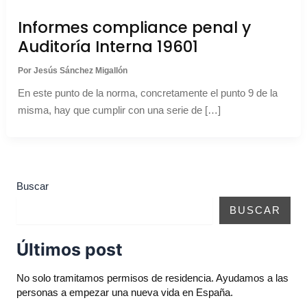
Informes compliance penal y
Auditoría Interna 19601
Por
Jesús Sánchez Migallón
En este punto de la norma, concretamente el punto 9 de la
misma, hay que cumplir con una serie de […]
Buscar
BUSCAR
Últimos post
No solo tramitamos permisos de residencia. Ayudamos a las
personas a empezar una nueva vida en España.