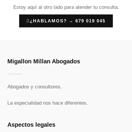
Estoy aquí al otro lado para atender tu consulta.
¿HABLAMOS? → 679 019 045
Migallon Millan Abogados
Abogados y consultores.
La especialidad nos hace diferentes.
Aspectos legales