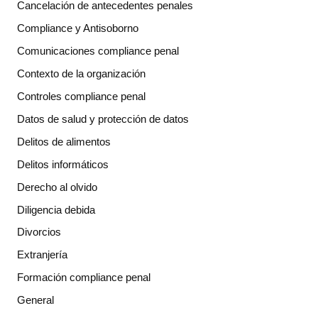
Cancelación de antecedentes penales
Compliance y Antisoborno
Comunicaciones compliance penal
Contexto de la organización
Controles compliance penal
Datos de salud y protección de datos
Delitos de alimentos
Delitos informáticos
Derecho al olvido
Diligencia debida
Divorcios
Extranjería
Formación compliance penal
General