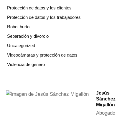
Protección de datos y los clientes
Protección de datos y los trabajadores
Robo, hurto
Separación y divorcio
Uncategorized
Videocámaras y protección de datos
Violencia de género
Jesús
Sánchez
Migallón
Abogado