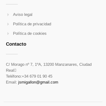
Aviso legal
Política de privacidad
Política de cookies
Contacto
C/ Morago nº 7, 1ºA, 13200 Manzanares, Ciudad
Real
Teléfono:
+34 679 01 90 45
Email:
jsmigallon@gmail.com