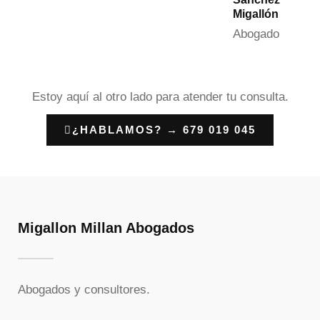
Migallón
Abogado
Estoy aquí al otro lado para atender tu consulta.
¿HABLAMOS? → 679 019 045
Migallon Millan Abogados
Abogados y consultores.