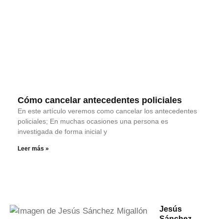
Cómo cancelar antecedentes policiales
En este artículo veremos como cancelar los antecedentes
policiales; En muchas ocasiones una persona es
investigada de forma inicial y
Leer más »
Jesús
Sánchez