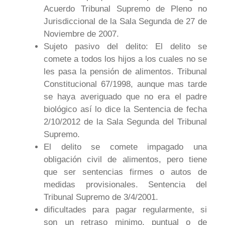
Acuerdo Tribunal Supremo de Pleno no
Jurisdiccional de la Sala Segunda de 27 de
Noviembre de 2007.
Sujeto pasivo del delito: El delito se
comete a todos los hijos a los cuales no se
les pasa la pensión de alimentos. Tribunal
Constitucional 67/1998, aunque mas tarde
se haya averiguado que no era el padre
biológico así lo dice la Sentencia de fecha
2/10/2012 de la Sala Segunda del Tribunal
Supremo.
El delito se comete impagado una
obligación civil de alimentos, pero tiene
que ser sentencias firmes o autos de
medidas provisionales. Sentencia del
Tribunal Supremo de 3/4/2001.
dificultades para pagar regularmente, si
son un retraso minimo, puntual o de