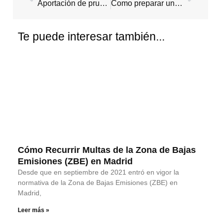
Aportación de prueba al proceso penal
Como preparar un juicio penal
Te puede interesar también...
Cómo Recurrir Multas de la Zona de Bajas
Emisiones (ZBE) en Madrid
Desde que en septiembre de 2021 entró en vigor la
normativa de la Zona de Bajas Emisiones (ZBE) en
Madrid,
Leer más »