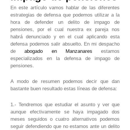
En este artículo vamos hablar de las diferentes
estrategias de defensa que podemos utilizar a la
hora de defender un delito de impago de
pensiones, por el cual nuestra ex pareja nos
habrá denunciado y en el cual aplicando esta
defensa podemos salir absuelto. En mi despacho
de
abogado en Manzanares
estamos
especializados en la defensa de impago de
pensiones.
A modo de resumen podemos decir que dan
bastante buen resultado estas líneas de defensa:
1.- Tendremos que estudiar el asunto y ver que
aunque efectivamente se haya impagado dos
meses seguidos o cuatro alternativos podemos
seguir defendiendo que no estamos ante un delito