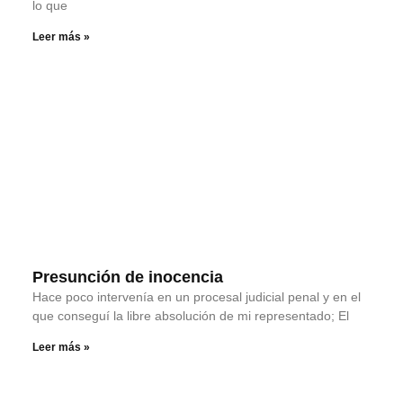
lo que
Leer más »
Presunción de inocencia
Hace poco intervenía en un procesal judicial penal y en el
que conseguí la libre absolución de mi representado; El
Leer más »