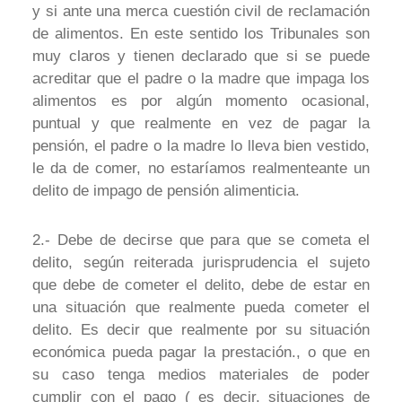
y si ante una merca cuestión civil de reclamación
de alimentos. En este sentido los Tribunales son
muy claros y tienen declarado que si se puede
acreditar que el padre o la madre que impaga los
alimentos es por algún momento ocasional,
puntual y que realmente en vez de pagar la
pensión, el padre o la madre lo lleva bien vestido,
le da de comer, no estaríamos realmenteante un
delito de impago de pensión alimenticia.
2.- Debe de decirse que para que se cometa el
delito, según reiterada jurisprudencia el sujeto
que debe de cometer el delito, debe de estar en
una situación que realmente pueda cometer el
delito. Es decir que realmente por su situación
económica pueda pagar la prestación., o que en
su caso tenga medios materiales de poder
cumplir con el pago ( es decir, situaciones de