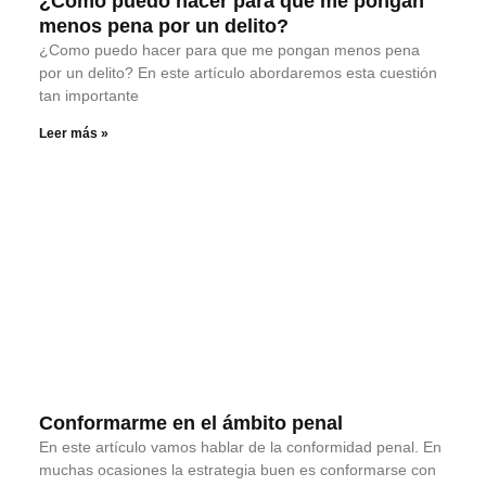
¿Como puedo hacer para que me pongan
menos pena por un delito?
¿Como puedo hacer para que me pongan menos pena
por un delito? En este artículo abordaremos esta cuestión
tan importante
Leer más »
Conformarme en el ámbito penal
En este artículo vamos hablar de la conformidad penal. En
muchas ocasiones la estrategia buen es conformarse con