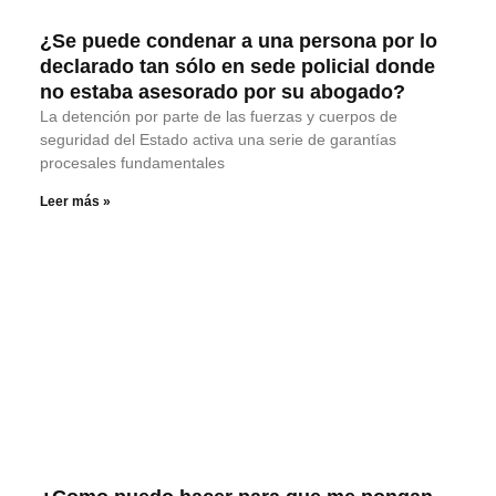
¿Se puede condenar a una persona por lo
declarado tan sólo en sede policial donde
no estaba asesorado por su abogado?
La detención por parte de las fuerzas y cuerpos de
seguridad del Estado activa una serie de garantías
procesales fundamentales
Leer más »