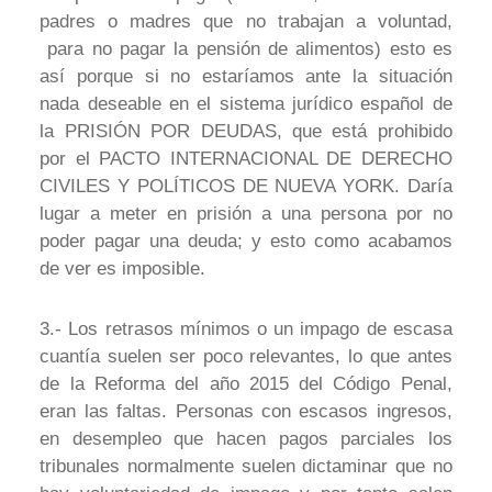
padres o madres que no trabajan a voluntad,
para no pagar la pensión de alimentos) esto es
así porque si no estaríamos ante la situación
nada deseable en el sistema jurídico español de
la PRISIÓN POR DEUDAS, que está prohibido
por el PACTO INTERNACIONAL DE DERECHO
CIVILES Y POLÍTICOS DE NUEVA YORK. Daría
lugar a meter en prisión a una persona por no
poder pagar una deuda; y esto como acabamos
de ver es imposible.
3.- Los retrasos mínimos o un impago de escasa
cuantía suelen ser poco relevantes, lo que antes
de la Reforma del año 2015 del Código Penal,
eran las faltas. Personas con escasos ingresos,
en desempleo que hacen pagos parciales los
tribunales normalmente suelen dictaminar que no