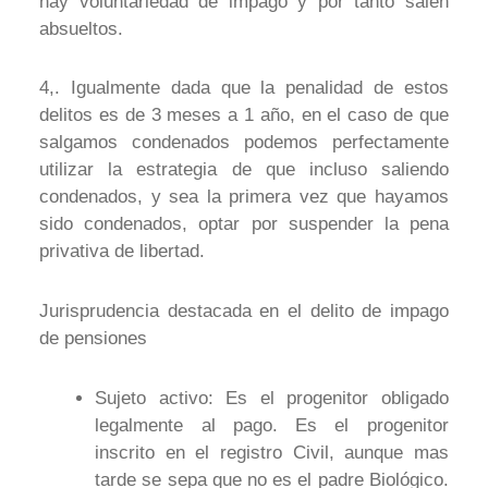
hay voluntariedad de impago y por tanto salen
absueltos.
4,. Igualmente dada que la penalidad de estos
delitos es de 3 meses a 1 año, en el caso de que
salgamos condenados podemos perfectamente
utilizar la estrategia de que incluso saliendo
condenados, y sea la primera vez que hayamos
sido condenados, optar por suspender la pena
privativa de libertad.
Jurisprudencia destacada en el delito de impago
de pensiones
Sujeto activo: Es el progenitor obligado
legalmente al pago. Es el progenitor
inscrito en el registro Civil, aunque mas
tarde se sepa que no es el padre Biológico.