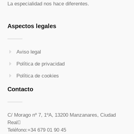
La especialidad nos hace diferentes.
Aspectos legales
Aviso legal
Política de privacidad
Política de cookies
Contacto
C/ Morago nº 7, 1ºA, 13200 Manzanares, Ciudad
Real
Teléfono:
+34 679 01 90 45