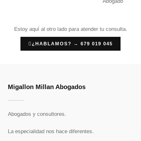
Abogado
Estoy aquí al otro lado para atender tu consulta.
¿HABLAMOS? → 679 019 045
Migallon Millan Abogados
Abogados y consultores.
La especialidad nos hace diferentes.