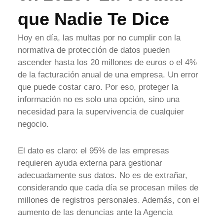
que Nadie Te Dice
Hoy en día, las multas por no cumplir con la
normativa de protección de datos pueden
ascender hasta los 20 millones de euros o el 4%
de la facturación anual de una empresa. Un error
que puede costar caro. Por eso, proteger la
información no es solo una opción, sino una
necesidad para la supervivencia de cualquier
negocio.
El dato es claro: el 95% de las empresas
requieren ayuda externa para gestionar
adecuadamente sus datos. No es de extrañar,
considerando que cada día se procesan miles de
millones de registros personales. Además, con el
aumento de las denuncias ante la Agencia