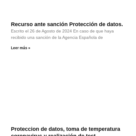
Recurso ante sanción Protección de datos.
Escrito el 26 de Agosto de 2024 En caso de que haya
recibido una sanción de la Agencia Española de
Leer más »
Proteccion de datos, toma de temperatura
coronavirus y realización de test