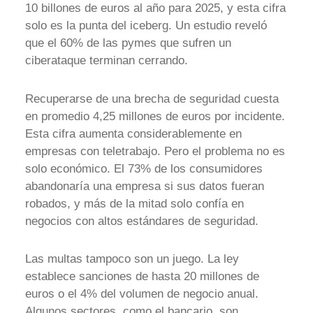
10 billones de euros al año para 2025, y esta cifra
solo es la punta del iceberg. Un estudio reveló
que el 60% de las pymes que sufren un
ciberataque terminan cerrando.
Recuperarse de una brecha de seguridad cuesta
en promedio 4,25 millones de euros por incidente.
Esta cifra aumenta considerablemente en
empresas con teletrabajo. Pero el problema no es
solo económico. El 73% de los consumidores
abandonaría una empresa si sus datos fueran
robados, y más de la mitad solo confía en
negocios con altos estándares de seguridad.
Las multas tampoco son un juego. La ley
establece sanciones de hasta 20 millones de
euros o el 4% del volumen de negocio anual.
Algunos sectores, como el bancario, son