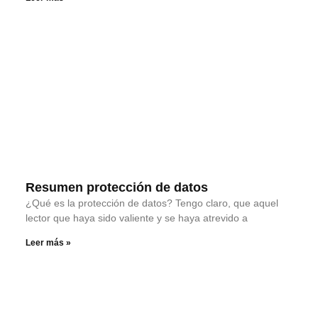
Resumen protección de datos
¿Qué es la protección de datos? Tengo claro, que aquel
lector que haya sido valiente y se haya atrevido a
Leer más »