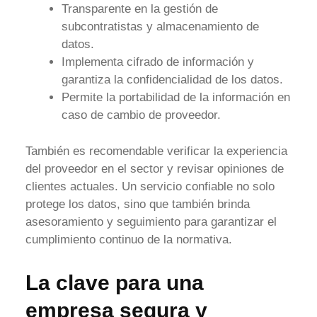
Transparente en la gestión de
subcontratistas y almacenamiento de
datos.
Implementa cifrado de información y
garantiza la confidencialidad de los datos.
Permite la portabilidad de la información en
caso de cambio de proveedor.
También es recomendable verificar la experiencia
del proveedor en el sector y revisar opiniones de
clientes actuales. Un servicio confiable no solo
protege los datos, sino que también brinda
asesoramiento y seguimiento para garantizar el
cumplimiento continuo de la normativa.
La clave para una
empresa segura y