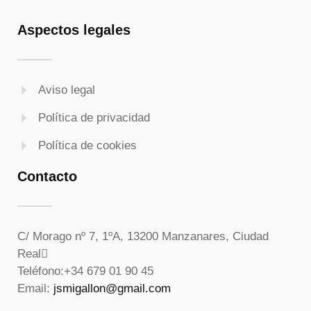
Aspectos legales
Aviso legal
Política de privacidad
Política de cookies
Contacto
C/ Morago nº 7, 1ºA, 13200 Manzanares, Ciudad
Real
Teléfono:
+34 679 01 90 45
Email:
jsmigallon@gmail.com