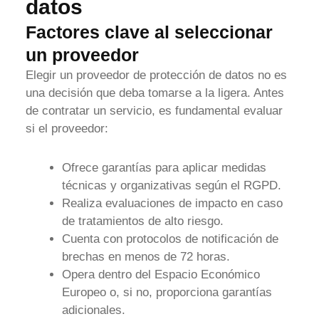
datos
Factores clave al seleccionar
un proveedor
Elegir un proveedor de protección de datos no es
una decisión que deba tomarse a la ligera. Antes
de contratar un servicio, es fundamental evaluar
si el proveedor:
Ofrece garantías para aplicar medidas
técnicas y organizativas según el RGPD.
Realiza evaluaciones de impacto en caso
de tratamientos de alto riesgo.
Cuenta con protocolos de notificación de
brechas en menos de 72 horas.
Opera dentro del Espacio Económico
Europeo o, si no, proporciona garantías
adicionales.