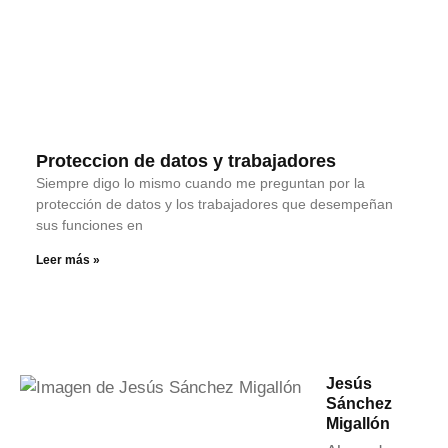
Proteccion de datos y trabajadores
Siempre digo lo mismo cuando me preguntan por la
protección de datos y los trabajadores que desempeñan
sus funciones en
Leer más »
Jesús
Sánchez
Migallón