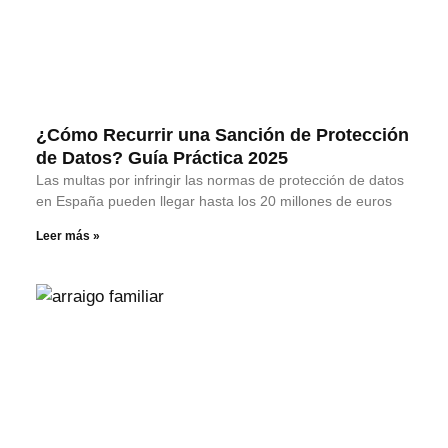
¿Cómo Recurrir una Sanción de Protección
de Datos? Guía Práctica 2025
Las multas por infringir las normas de protección de datos
en España pueden llegar hasta los 20 millones de euros
Leer más »