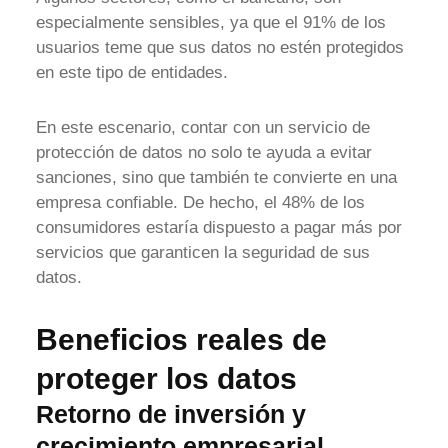
especialmente sensibles, ya que el 91% de los
usuarios teme que sus datos no estén protegidos
en este tipo de entidades.
En este escenario, contar con un servicio de
protección de datos no solo te ayuda a evitar
sanciones, sino que también te convierte en una
empresa confiable. De hecho, el 48% de los
consumidores estaría dispuesto a pagar más por
servicios que garanticen la seguridad de sus
datos.
Beneficios reales de
proteger los datos
Retorno de inversión y
crecimiento empresarial