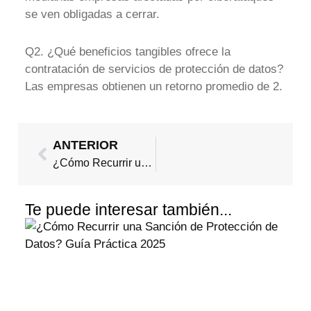
se ven obligadas a cerrar.
Q2. ¿Qué beneficios tangibles ofrece la
contratación de servicios de protección de datos?
Las empresas obtienen un retorno promedio de 2.
Ant
ANTERIOR
¿Cómo Recurrir una Sanción de Protección de Datos? Guía Práctica 2025
Te puede interesar también...