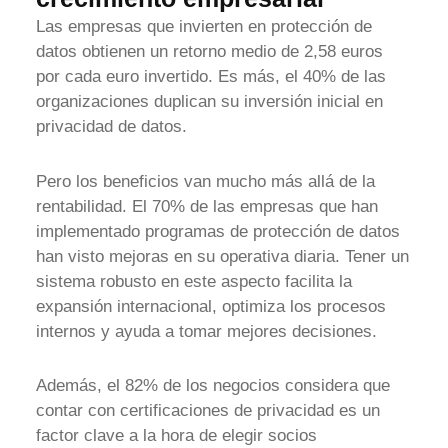
Las empresas que invierten en protección de
datos obtienen un retorno medio de 2,58 euros
por cada euro invertido. Es más, el 40% de las
organizaciones duplican su inversión inicial en
privacidad de datos.
Pero los beneficios van mucho más allá de la
rentabilidad. El 70% de las empresas que han
implementado programas de protección de datos
han visto mejoras en su operativa diaria. Tener un
sistema robusto en este aspecto facilita la
expansión internacional, optimiza los procesos
internos y ayuda a tomar mejores decisiones.
Además, el 82% de los negocios considera que
contar con certificaciones de privacidad es un
factor clave a la hora de elegir socios