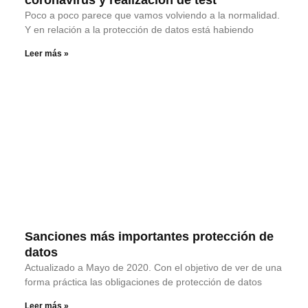
Poco a poco parece que vamos volviendo a la normalidad.
Y en relación a la protección de datos está habiendo
Leer más »
Sanciones más importantes protección de
datos
Actualizado a Mayo de 2020. Con el objetivo de ver de una
forma práctica las obligaciones de protección de datos
Leer más »