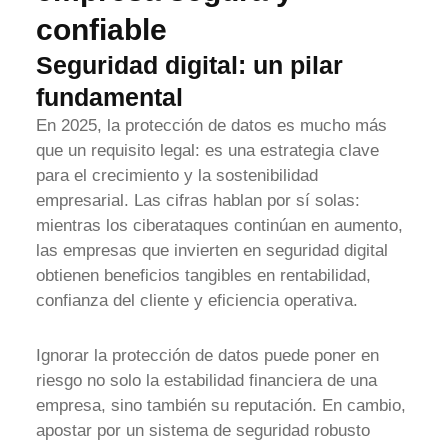
confiable
Seguridad digital: un pilar
fundamental
En 2025, la protección de datos es mucho más
que un requisito legal: es una estrategia clave
para el crecimiento y la sostenibilidad
empresarial. Las cifras hablan por sí solas:
mientras los ciberataques continúan en aumento,
las empresas que invierten en seguridad digital
obtienen beneficios tangibles en rentabilidad,
confianza del cliente y eficiencia operativa.
Ignorar la protección de datos puede poner en
riesgo no solo la estabilidad financiera de una
empresa, sino también su reputación. En cambio,
apostar por un sistema de seguridad robusto