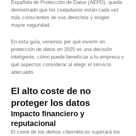
Española de Protección de Datos (AEPD), queda
demostrado que los ciudadanos están cada vez
más conscientes de sus derechos y exigen
mayor seguridad.
En esta guía, veremos por qué invertir en
protección de datos en 2025 es una decisión
inteligente, cómo puede beneficiar a tu empresa y
qué aspectos considerar al elegir el servicio
adecuado.
El alto coste de no
proteger los datos
Impacto financiero y
reputacional
El coste de los delitos cibernéticos superará los