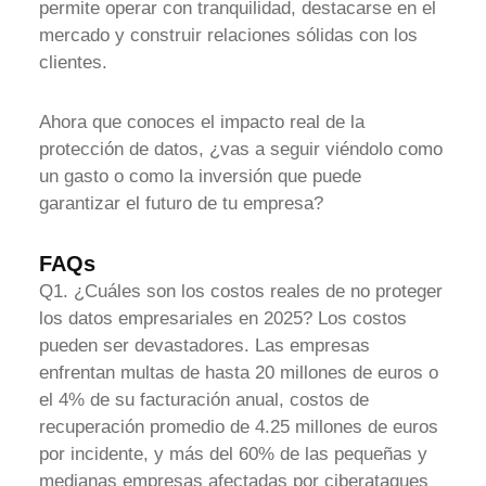
permite operar con tranquilidad, destacarse en el
mercado y construir relaciones sólidas con los
clientes.
Ahora que conoces el impacto real de la
protección de datos, ¿vas a seguir viéndolo como
un gasto o como la inversión que puede
garantizar el futuro de tu empresa?
FAQs
Q1. ¿Cuáles son los costos reales de no proteger
los datos empresariales en 2025? Los costos
pueden ser devastadores. Las empresas
enfrentan multas de hasta 20 millones de euros o
el 4% de su facturación anual, costos de
recuperación promedio de 4.25 millones de euros
por incidente, y más del 60% de las pequeñas y
medianas empresas afectadas por ciberataques