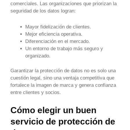
comerciales. Las organizaciones que priorizan la
seguridad de los datos logran:
Mayor fidelización de clientes.
Mejor eficiencia operativa.
Diferenciación en el mercado.
Un entorno de trabajo más seguro y
organizado.
Garantizar la protección de datos no es solo una
cuestión legal, sino una ventaja competitiva que
fortalece la imagen de marca y genera confianza
entre clientes y socios.
Cómo elegir un buen
servicio de protección de