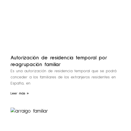
Autorización de residencia temporal por
reagrupación familiar
Es una autorización de residencia temporal que se podrá
conceder a los familiares de los extranjeros residentes en
España, en
Leer más »