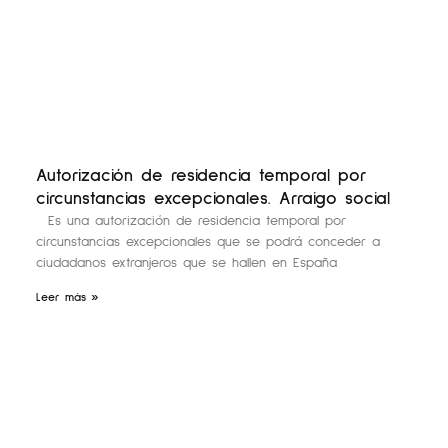
Autorización de residencia temporal por
circunstancias excepcionales. Arraigo social
Es una autorización de residencia temporal por
circunstancias excepcionales que se podrá conceder a
ciudadanos extranjeros que se hallen en España
Leer más »