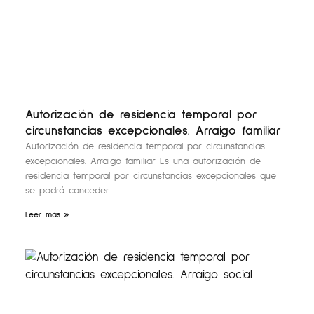
Autorización de residencia temporal por
circunstancias excepcionales. Arraigo familiar
Autorización de residencia temporal por circunstancias
excepcionales. Arraigo familiar Es una autorización de
residencia temporal por circunstancias excepcionales que
se podrá conceder
Leer más »