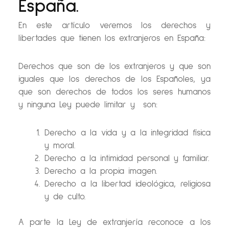
España.
En este artículo veremos los derechos y
libertades que tienen los extranjeros en España:
Derechos que son de los extranjeros y que son
iguales que los derechos de los Españoles, ya
que son derechos de todos los seres humanos
y ninguna Ley puede limitar y son:
Derecho a la vida y a la integridad física
y moral.
Derecho a la intimidad personal y familiar.
Derecho a la propia imagen.
Derecho a la libertad ideológica, religiosa
y de culto.
A parte la Ley de extranjería reconoce a los