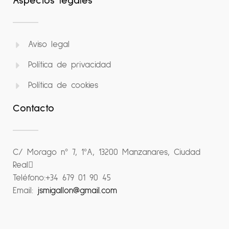
Aspectos legales
Aviso legal
Política de privacidad
Política de cookies
Contacto
C/ Morago nº 7, 1ºA, 13200 Manzanares, Ciudad
Real
Teléfono:
+34 679 01 90 45
Email:
jsmigallon@gmail.com