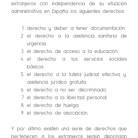
extranjeros con independencia de su situación
administrativa en España los siguientes derechos:
derecho y deber a tener documentación.
el derecho a la asistencia sanitaria de
urgencia.
el derecho de acceso a la educación.
el derecho a los servicios sociales
básicos
el derecho a la tutela judicial efectiva y.
asistencia jurídica gratuita.
el derecho a no ser discriminado.
el derecho a la libertad personal.
el derecho de huelga.
el derecho de asociación.
Y por último existen una serie de derechos que
pertenecen a los extranjeros según dispongan