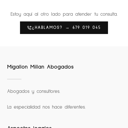
Estoy aquí al otro lado para atender tu consulta.
¿HABLAMOS? → 679 019 045
Migallon Millan Abogados
Abogados y consultores.
La especialidad nos hace diferentes.