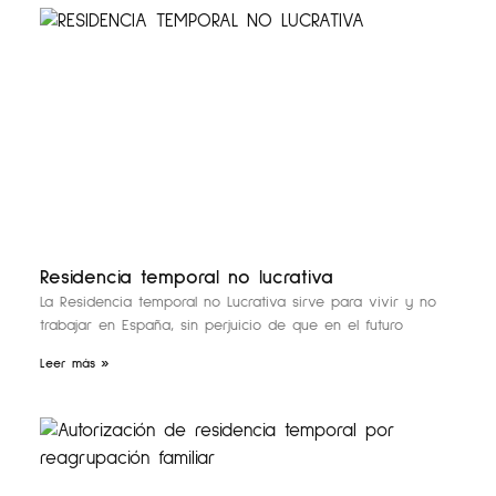
Residencia temporal no lucrativa
La Residencia temporal no Lucrativa sirve para vivir y no
trabajar en España, sin perjuicio de que en el futuro
Leer más »