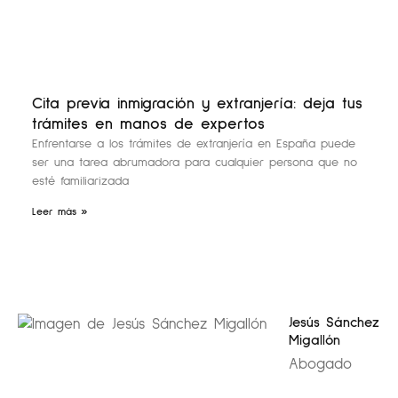
Cita previa inmigración y extranjería: deja tus
trámites en manos de expertos
Enfrentarse a los trámites de extranjería en España puede
ser una tarea abrumadora para cualquier persona que no
esté familiarizada
Leer más »
Jesús Sánchez
Migallón
Abogado