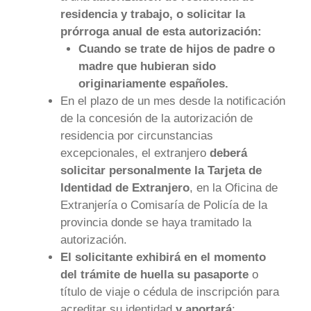
residencia y trabajo, o solicitar la
prórroga anual de esta autorización:
Cuando se trate de hijos de padre o
madre que hubieran sido
originariamente españoles.
En el plazo de un mes desde la notificación
de la concesión de la autorización de
residencia por circunstancias
excepcionales, el extranjero
deberá
solicitar personalmente la Tarjeta de
Identidad de Extranjero
, en la Oficina de
Extranjería o Comisaría de Policía de la
provincia donde se haya tramitado la
autorización.
El solicitante exhibirá en el momento
del trámite de huella su pasaporte
o
título de viaje o cédula de inscripción para
acreditar su identidad
y aportará
: