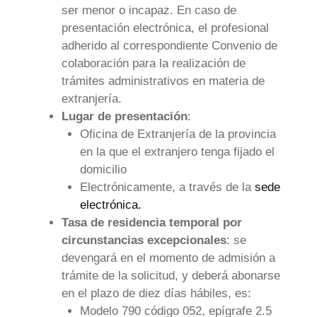
ser menor o incapaz. En caso de
presentación electrónica, el profesional
adherido al correspondiente Convenio de
colaboración para la realización de
trámites administrativos en materia de
extranjería.
Lugar de presentación
:
Oficina de Extranjería de la provincia
en la que el extranjero tenga fijado el
domicilio
Electrónicamente, a través de la
sede
electrónica.
Tasa de residencia temporal por
circunstancias excepcionales
: se
devengará en el momento de admisión a
trámite de la solicitud, y deberá abonarse
en el plazo de diez días hábiles, es:
Modelo 790 código 052, epígrafe 2.5