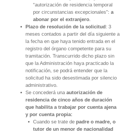
“autorización de residencia temporal
por circunstancias excepcionales”:
a
abonar por el extranjero
.
Plazo de resolución de la solicitud
: 3
meses contados a partir del día siguiente a
la fecha en que haya tenido entrada en el
registro del órgano competente para su
tramitación. Transcurrido dicho plazo sin
que la Administración haya practicado la
notificación, se podrá entender que la
solicitud ha sido desestimada por silencio
administrativo.
Se concederá una
autorización de
residencia de cinco años de duración
que habilita a trabajar por cuenta ajena
y por cuenta propia:
Cuando se trate de
padre o madre, o
tutor de un menor de nacionalidad