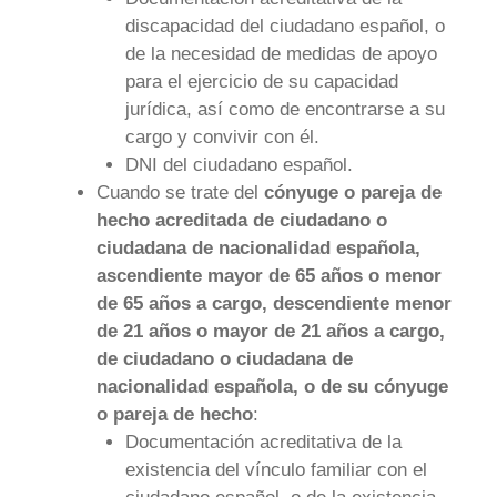
discapacidad del ciudadano español, o
de la necesidad de medidas de apoyo
para el ejercicio de su capacidad
jurídica, así como de encontrarse a su
cargo y convivir con él.
DNI del ciudadano español.
Cuando se trate del
cónyuge o pareja de
hecho acreditada de ciudadano o
ciudadana de nacionalidad española,
ascendiente mayor de 65 años o menor
de 65 años a cargo, descendiente menor
de 21 años o mayor de 21 años a cargo,
de ciudadano o ciudadana de
nacionalidad española, o de su cónyuge
o pareja de hecho
:
Documentación acreditativa de la
existencia del vínculo familiar con el