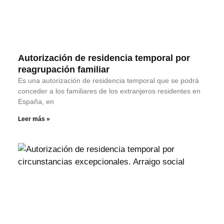
Autorización de residencia temporal por
reagrupación familiar
Es una autorización de residencia temporal que se podrá
conceder a los familiares de los extranjeros residentes en
España, en
Leer más »