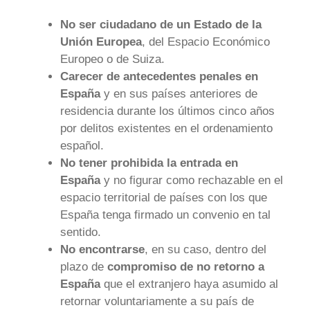
No ser ciudadano de un Estado de la
Unión Europea
, del Espacio Económico
Europeo o de Suiza.
Carecer de antecedentes penales en
España
y en sus países anteriores de
residencia durante los últimos cinco años
por delitos existentes en el ordenamiento
español.
No tener prohibida la entrada en
España
y no figurar como rechazable en el
espacio territorial de países con los que
España tenga firmado un convenio en tal
sentido.
No encontrarse
, en su caso, dentro del
plazo de
compromiso de no retorno a
España
que el extranjero haya asumido al
retornar voluntariamente a su país de