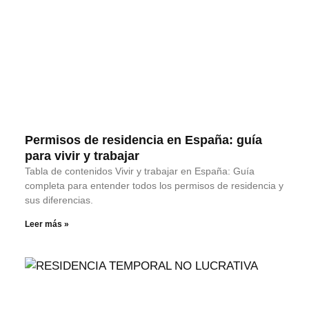
Permisos de residencia en España: guía
para vivir y trabajar
Tabla de contenidos Vivir y trabajar en España: Guía
completa para entender todos los permisos de residencia y
sus diferencias.
Leer más »