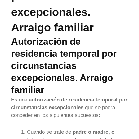
excepcionales.
Arraigo familiar
Autorización de
residencia temporal por
circunstancias
excepcionales. Arraigo
familiar
Es una
autorización de residencia temporal por
circunstancias excepcionales
que se podrá
conceder en los siguientes supuestos:
Cuando se trate de
padre o madre, o