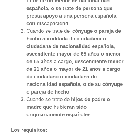
tutor de un menor de nacionalidad
española, o se trate de persona que
presta apoyo a una persona española
con discapacidad.
Cuando se trate del
cónyuge o pareja de
hecho acreditada de ciudadano o
ciudadana de nacionalidad española,
ascendiente mayor de 65 años o menor
de 65 años a cargo, descendiente menor
de 21 años o mayor de 21 años a cargo,
de ciudadano o ciudadana de
nacionalidad española, o de su cónyuge
o pareja de hecho.
Cuando se trate de
hijos de padre o
madre que hubieran sido
originariamente españoles.
Los requisitos: