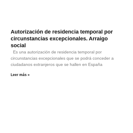
Autorización de residencia temporal por
circunstancias excepcionales. Arraigo
social
Es una autorización de residencia temporal por
circunstancias excepcionales que se podrá conceder a
ciudadanos extranjeros que se hallen en España
Leer más »