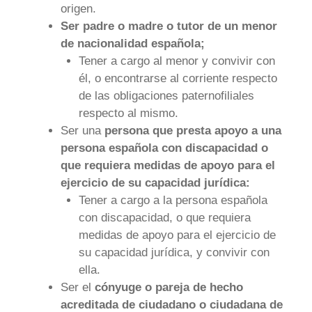
origen.
Ser padre o madre o tutor de un menor
de nacionalidad española;
Tener a cargo al menor y convivir con
él, o encontrarse al corriente respecto
de las obligaciones paternofiliales
respecto al mismo.
Ser una
persona que presta apoyo a una
persona española con discapacidad o
que requiera medidas de apoyo para el
ejercicio de su capacidad jurídica:
Tener a cargo a la persona española
con discapacidad, o que requiera
medidas de apoyo para el ejercicio de
su capacidad jurídica, y convivir con
ella.
Ser el
cónyuge o pareja de hecho
acreditada de ciudadano o ciudadana de