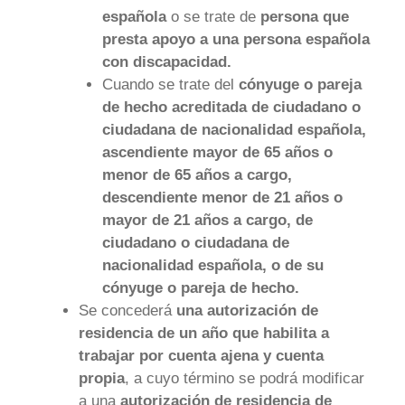
española
o se trate de
persona que
presta apoyo a una persona española
con discapacidad.
Cuando se trate del
cónyuge o pareja
de hecho acreditada de ciudadano o
ciudadana de nacionalidad española,
ascendiente mayor de 65 años o
menor de 65 años a cargo,
descendiente menor de 21 años o
mayor de 21 años a cargo, de
ciudadano o ciudadana de
nacionalidad española, o de su
cónyuge o pareja de hecho.
Se concederá
una autorización de
residencia de un año que habilita a
trabajar por cuenta ajena y cuenta
propia
, a cuyo término se podrá modificar
a una
autorización de residencia de