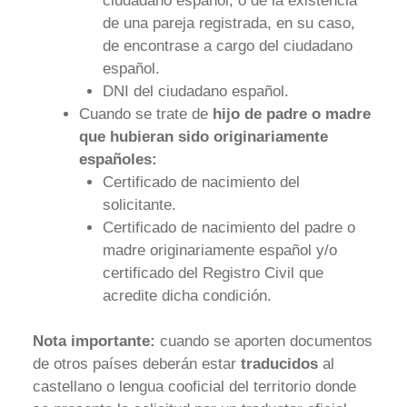
ciudadano español, o de la existencia
de una pareja registrada, en su caso,
de encontrase a cargo del ciudadano
español.
DNI del ciudadano español.
Cuando se trate de
hijo de padre o madre
que hubieran sido originariamente
españoles:
Certificado de nacimiento del
solicitante.
Certificado de nacimiento del padre o
madre originariamente español y/o
certificado del Registro Civil que
acredite dicha condición.
Nota importante:
cuando se aporten documentos
de otros países deberán estar
traducidos
al
castellano o lengua cooficial del territorio donde