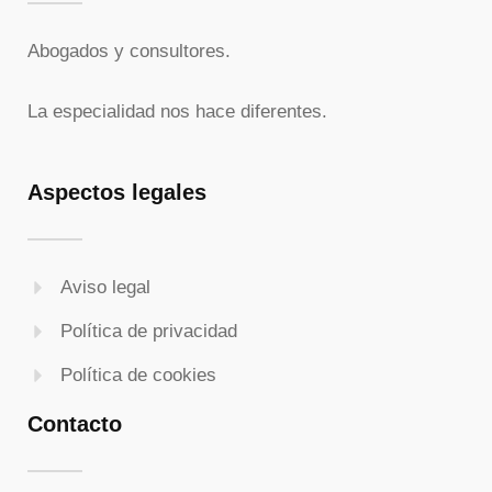
Abogados y consultores.
La especialidad nos hace diferentes.
Aspectos legales
Aviso legal
Política de privacidad
Política de cookies
Contacto