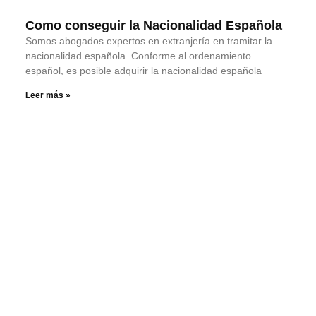
Como conseguir la Nacionalidad Española
Somos abogados expertos en extranjería en tramitar la
nacionalidad española. Conforme al ordenamiento
español, es posible adquirir la nacionalidad española
Leer más »