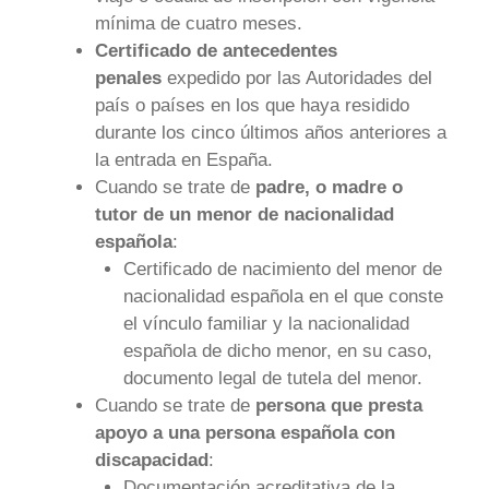
mínima de cuatro meses.
Certificado de antecedentes
penales
expedido por las Autoridades del
país o países en los que haya residido
durante los cinco últimos años anteriores a
la entrada en España.
Cuando se trate de
padre, o madre o
tutor de un menor de nacionalidad
española
:
Certificado de nacimiento del menor de
nacionalidad española en el que conste
el vínculo familiar y la nacionalidad
española de dicho menor, en su caso,
documento legal de tutela del menor.
Cuando se trate de
persona que presta
apoyo a una persona española con
discapacidad
:
Documentación acreditativa de la