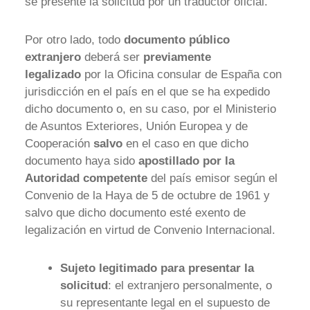
se presente la solicitud por un traductor oficial.
Por otro lado, todo
documento público
extranjero
deberá ser
previamente
legalizado
por la Oficina consular de España con
jurisdicción en el país en el que se ha expedido
dicho documento o, en su caso, por el Ministerio
de Asuntos Exteriores, Unión Europea y de
Cooperación
salvo
en el caso en que dicho
documento haya sido
apostillado por la
Autoridad competente
del país emisor según el
Convenio de la Haya de 5 de octubre de 1961 y
salvo que dicho documento esté exento de
legalización en virtud de Convenio Internacional.
Sujeto legitimado para presentar la
solicitud
: el extranjero personalmente, o
su representante legal en el supuesto de