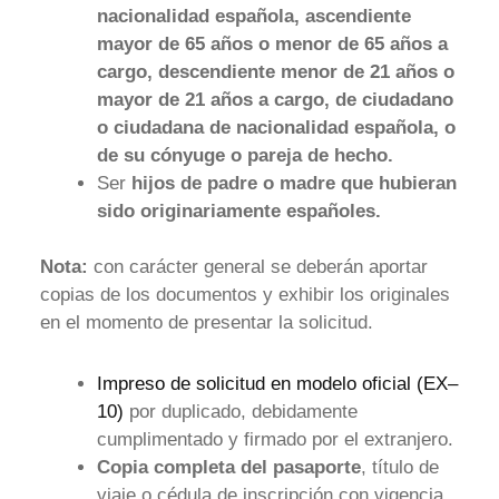
nacionalidad española, ascendiente
mayor de 65 años o menor de 65 años a
cargo, descendiente menor de 21 años o
mayor de 21 años a cargo, de ciudadano
o ciudadana de nacionalidad española, o
de su cónyuge o pareja de hecho.
Ser
hijos de padre o madre que hubieran
sido originariamente españoles.
Nota:
con carácter general se deberán aportar
copias de los documentos y exhibir los originales
en el momento de presentar la solicitud.
Impreso de solicitud en modelo oficial (EX–
10)
por duplicado, debidamente
cumplimentado y firmado por el extranjero.
Copia completa del pasaporte
, título de
viaje o cédula de inscripción con vigencia