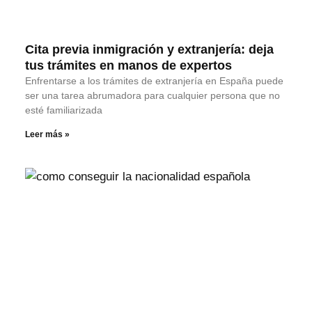
Cita previa inmigración y extranjería: deja
tus trámites en manos de expertos
Enfrentarse a los trámites de extranjería en España puede
ser una tarea abrumadora para cualquier persona que no
esté familiarizada
Leer más »