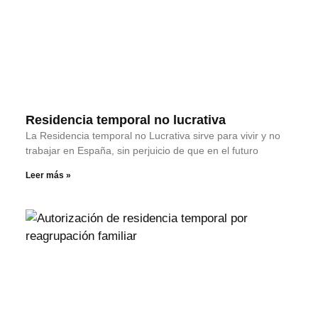
Residencia temporal no lucrativa
La Residencia temporal no Lucrativa sirve para vivir y no
trabajar en España, sin perjuicio de que en el futuro
Leer más »