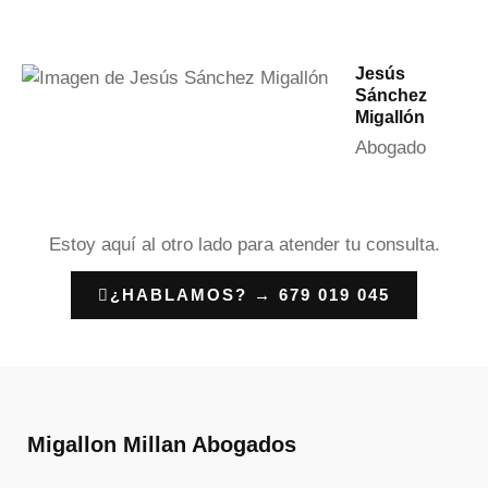
Jesús
Sánchez
Migallón
Abogado
Estoy aquí al otro lado para atender tu consulta.
¿HABLAMOS? → 679 019 045
Migallon Millan Abogados