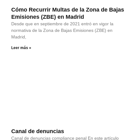
Cómo Recurrir Multas de la Zona de Bajas
Emisiones (ZBE) en Madrid
Desde que en septiembre de 2021 entró en vigor la
normativa de la Zona de Bajas Emisiones (ZBE) en
Madrid,
Leer más »
Canal de denuncias
Canal de denuncias compliance penal En este artículo