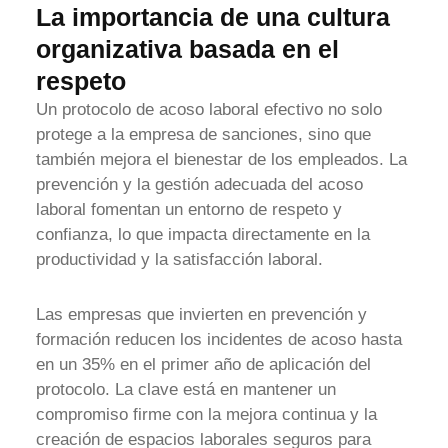
La importancia de una cultura
organizativa basada en el
respeto
Un protocolo de acoso laboral efectivo no solo
protege a la empresa de sanciones, sino que
también mejora el bienestar de los empleados. La
prevención y la gestión adecuada del acoso
laboral fomentan un entorno de respeto y
confianza, lo que impacta directamente en la
productividad y la satisfacción laboral.
Las empresas que invierten en prevención y
formación reducen los incidentes de acoso hasta
en un 35% en el primer año de aplicación del
protocolo. La clave está en mantener un
compromiso firme con la mejora continua y la
creación de espacios laborales seguros para