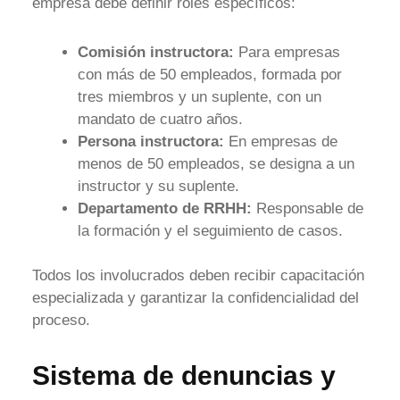
empresa debe definir roles específicos:
Comisión instructora:
Para empresas
con más de 50 empleados, formada por
tres miembros y un suplente, con un
mandato de cuatro años.
Persona instructora:
En empresas de
menos de 50 empleados, se designa a un
instructor y su suplente.
Departamento de RRHH:
Responsable de
la formación y el seguimiento de casos.
Todos los involucrados deben recibir capacitación
especializada y garantizar la confidencialidad del
proceso.
Sistema de denuncias y