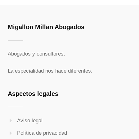
Migallon Millan Abogados
Abogados y consultores.
La especialidad nos hace diferentes.
Aspectos legales
Aviso legal
Política de privacidad