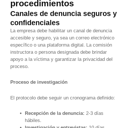
procedimientos
Canales de denuncia seguros y
confidenciales
La empresa debe habilitar un canal de denuncia
accesible y seguro, ya sea un correo electrónico
específico o una plataforma digital. La comisión
instructora o persona designada debe brindar
apoyo a la víctima y garantizar la privacidad del
proceso.
Proceso de investigación
El protocolo debe seguir un cronograma definido:
Recepción de la denuncia:
2-3 días
hábiles.
Investigación y entrevistas:
10 días