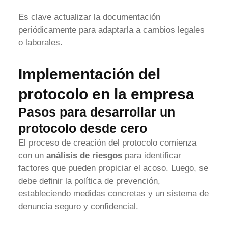
Es clave actualizar la documentación
periódicamente para adaptarla a cambios legales
o laborales.
Implementación del
protocolo en la empresa
Pasos para desarrollar un
protocolo desde cero
El proceso de creación del protocolo comienza
con un
análisis de riesgos
para identificar
factores que pueden propiciar el acoso. Luego, se
debe definir la política de prevención,
estableciendo medidas concretas y un sistema de
denuncia seguro y confidencial.