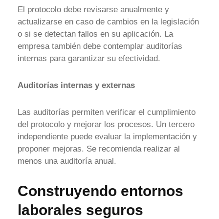
El protocolo debe revisarse anualmente y
actualizarse en caso de cambios en la legislación
o si se detectan fallos en su aplicación. La
empresa también debe contemplar auditorías
internas para garantizar su efectividad.
Auditorías internas y externas
Las auditorías permiten verificar el cumplimiento
del protocolo y mejorar los procesos. Un tercero
independiente puede evaluar la implementación y
proponer mejoras. Se recomienda realizar al
menos una auditoría anual.
Construyendo entornos
laborales seguros