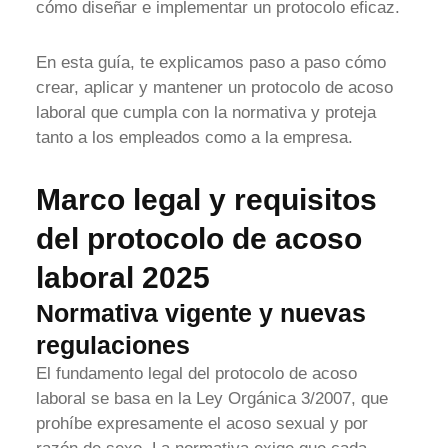
cómo diseñar e implementar un protocolo eficaz.
En esta guía, te explicamos paso a paso cómo
crear, aplicar y mantener un protocolo de acoso
laboral que cumpla con la normativa y proteja
tanto a los empleados como a la empresa.
Marco legal y requisitos
del protocolo de acoso
laboral 2025
Normativa vigente y nuevas
regulaciones
El fundamento legal del protocolo de acoso
laboral se basa en la Ley Orgánica 3/2007, que
prohíbe expresamente el acoso sexual y por