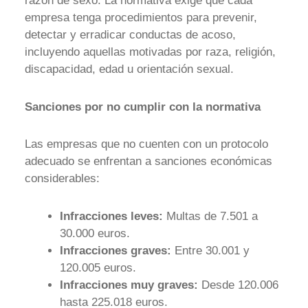
razón de sexo. La normativa exige que cada
empresa tenga procedimientos para prevenir,
detectar y erradicar conductas de acoso,
incluyendo aquellas motivadas por raza, religión,
discapacidad, edad u orientación sexual.
Sanciones por no cumplir con la normativa
Las empresas que no cuenten con un protocolo
adecuado se enfrentan a sanciones económicas
considerables:
Infracciones leves:
Multas de 7.501 a
30.000 euros.
Infracciones graves:
Entre 30.001 y
120.005 euros.
Infracciones muy graves:
Desde 120.006
hasta 225.018 euros.