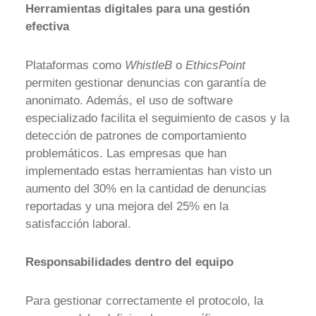
Herramientas digitales para una gestión
efectiva
Plataformas como
WhistleB
o
EthicsPoint
permiten gestionar denuncias con garantía de
anonimato. Además, el uso de software
especializado facilita el seguimiento de casos y la
detección de patrones de comportamiento
problemáticos. Las empresas que han
implementado estas herramientas han visto un
aumento del 30% en la cantidad de denuncias
reportadas y una mejora del 25% en la
satisfacción laboral.
Responsabilidades dentro del equipo
Para gestionar correctamente el protocolo, la