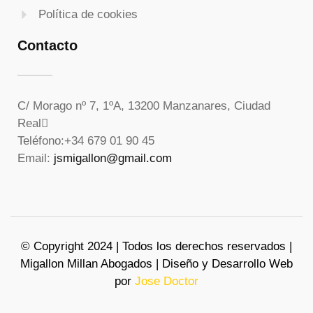
Política de cookies
Contacto
C/ Morago nº 7, 1ºA, 13200 Manzanares, Ciudad
Real
Teléfono:
+34 679 01 90 45
Email:
jsmigallon@gmail.com
© Copyright 2024 | Todos los derechos reservados |
Migallon Millan Abogados | Diseño y Desarrollo Web
por
Jose Doctor