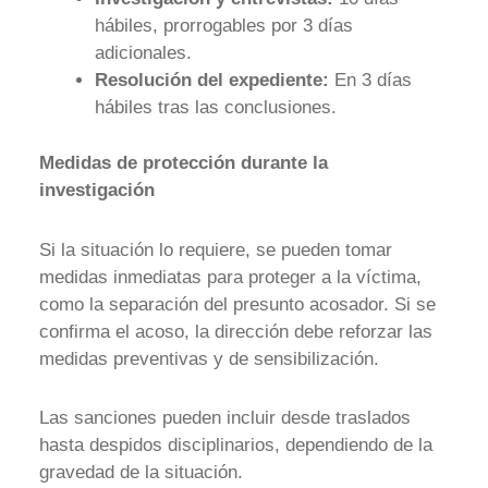
hábiles, prorrogables por 3 días
adicionales.
Resolución del expediente:
En 3 días
hábiles tras las conclusiones.
Medidas de protección durante la
investigación
Si la situación lo requiere, se pueden tomar
medidas inmediatas para proteger a la víctima,
como la separación del presunto acosador. Si se
confirma el acoso, la dirección debe reforzar las
medidas preventivas y de sensibilización.
Las sanciones pueden incluir desde traslados
hasta despidos disciplinarios, dependiendo de la
gravedad de la situación.