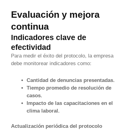
Evaluación y mejora
continua
Indicadores clave de
efectividad
Para medir el éxito del protocolo, la empresa
debe monitorear indicadores como:
Cantidad de denuncias presentadas.
Tiempo promedio de resolución de
casos.
Impacto de las capacitaciones en el
clima laboral.
Actualización periódica del protocolo