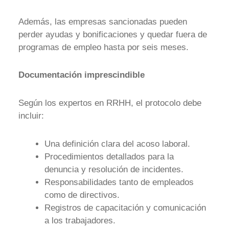
Además, las empresas sancionadas pueden
perder ayudas y bonificaciones y quedar fuera de
programas de empleo hasta por seis meses.
Documentación imprescindible
Según los expertos en RRHH, el protocolo debe
incluir:
Una definición clara del acoso laboral.
Procedimientos detallados para la
denuncia y resolución de incidentes.
Responsabilidades tanto de empleados
como de directivos.
Registros de capacitación y comunicación
a los trabajadores.