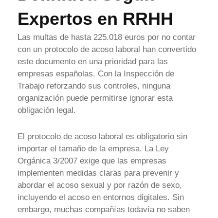
Expertos en RRHH
Las multas de hasta 225.018 euros por no contar
con un protocolo de acoso laboral han convertido
este documento en una prioridad para las
empresas españolas. Con la Inspección de
Trabajo reforzando sus controles, ninguna
organización puede permitirse ignorar esta
obligación legal.
El protocolo de acoso laboral es obligatorio sin
importar el tamaño de la empresa. La Ley
Orgánica 3/2007 exige que las empresas
implementen medidas claras para prevenir y
abordar el acoso sexual y por razón de sexo,
incluyendo el acoso en entornos digitales. Sin
embargo, muchas compañías todavía no saben