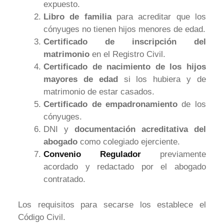
expuesto.
Libro de familia
para acreditar que los
cónyuges no tienen hijos menores de edad.
Certificado de inscripción del
matrimonio
en el Registro Civil.
Certificado de nacimiento de los hijos
mayores de edad
si los hubiera y de
matrimonio de estar casados.
Certificado de empadronamiento
de los
cónyuges.
DNI y
documentación acreditativa del
abogado
como colegiado ejerciente.
Convenio Regulador
previamente
acordado y redactado por el abogado
contratado.
Los requisitos para secarse los establece el
Código Civil.