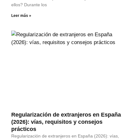
ellos? Durante los
Leer más »
Regularización de extranjeros en España
(2026): vías, requisitos y consejos
prácticos
Regularización de extranjeros en España (2026): vías,