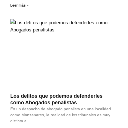
Leer más »
Los delitos que podemos defenderles
como Abogados penalistas
En un despacho de abogado penalista en una localidad
como Manzanares, la realidad de los tribunales es muy
distinta a