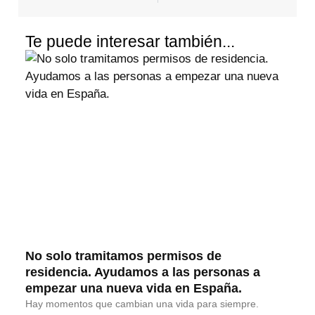
Te puede interesar también...
No solo tramitamos permisos de
residencia. Ayudamos a las personas a
empezar una nueva vida en España.
Hay momentos que cambian una vida para siempre.