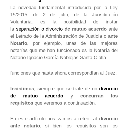
La novedad fundamental introducida por la Ley
15/2015, de 2 de julio, de la Jurisdicción
Voluntaria, es la posibilidad de instar
la
separación o
divorcio
de mutuo acuerdo
ante
el Letrado de la Administración de Justicia o
ante
Notario
, por ejemplo, unas de las mejores
notarías que me han funcionado es la Notaría del
Notario Ignacio García Noblejas Santa Olalla
funciones que hasta ahora correspondían al Juez.
Insistimos
, siempre que se trate de un
divorcio
de mutuo acuerdo
y
concurran los
requisitos
que veremos a continuación.
En este artículo nos vamos a referir al
divorcio
ante notario
, si bien los requisitos son los