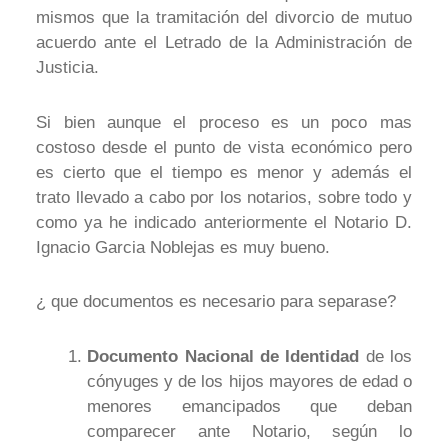
mismos que la tramitación del divorcio de mutuo
acuerdo ante el Letrado de la Administración de
Justicia.
Si bien aunque el proceso es un poco mas
costoso desde el punto de vista económico pero
es cierto que el tiempo es menor y además el
trato llevado a cabo por los notarios, sobre todo y
como ya he indicado anteriormente el Notario D.
Ignacio Garcia Noblejas es muy bueno.
¿ que documentos es necesario para separase?
Documento Nacional de Identidad
de los
cónyuges y de los hijos mayores de edad o
menores emancipados que deban
comparecer ante Notario, según lo