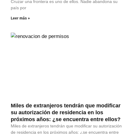
Cruzar una frontera es uno de ellos. Nadie abandona su
país por
Leer más »
Miles de extranjeros tendrán que modificar
su autorización de residencia en los
próximos años: ¿se encuentra entre ellos?
Miles de extranjeros tendrán que modificar su autorización
de residencia en los próximos años: ¿se encuentra entre