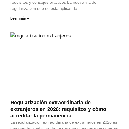
requisitos y consejos prácticos La nueva vía de
regularización que se está aplicando
Leer más »
Regularización extraordinaria de
extranjeros en 2026: requisitos y cómo
acreditar la permanencia
La regularización extraordinaria de extranjeros en 2026 es
una oportunidad importante para muchas personas que se