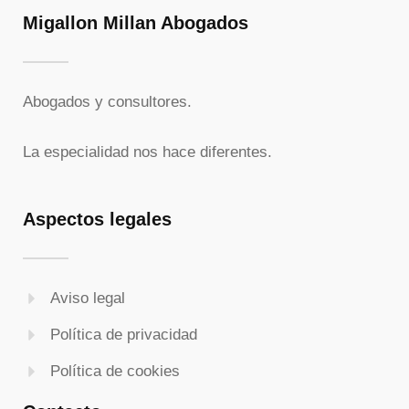
Migallon Millan Abogados
Abogados y consultores.
La especialidad nos hace diferentes.
Aspectos legales
Aviso legal
Política de privacidad
Política de cookies