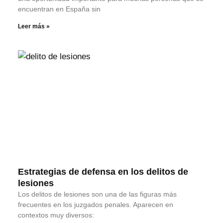
encuentran en España sin
Leer más »
Estrategias de defensa en los delitos de
lesiones
Los delitos de lesiones son una de las figuras más
frecuentes en los juzgados penales. Aparecen en
contextos muy diversos: