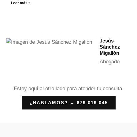
Leer más »
Jesús
Sánchez
Migallón
Abogado
Estoy aquí al otro lado para atender tu consulta.
¿HABLAMOS? → 679 019 045