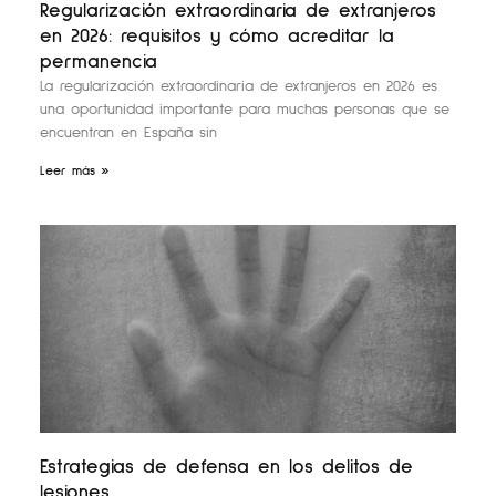
Regularización extraordinaria de extranjeros
en 2026: requisitos y cómo acreditar la
permanencia
La regularización extraordinaria de extranjeros en 2026 es
una oportunidad importante para muchas personas que se
encuentran en España sin
Leer más »
Estrategias de defensa en los delitos de
lesiones