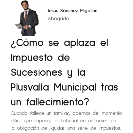
Jesús Sánchez Migallón
Abogado
¿Cómo se aplaza el
Impuesto de
Sucesiones y la
Plusvalía Municipal tras
un fallecimiento?
Cuando fallece un familiar, además del momento
difícil que supone, es habitual encontrarse con
la obligación de liquidar una serie de impuestos: