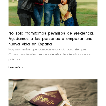
No solo tramitamos permisos de residencia.
Ayudamos a las personas a empezar una
nueva vida en España.
Hay momentos que cambian una vida para siempre.
Cruzar una frontera es uno de ellos. Nadie abandona su
país por
Leer más »