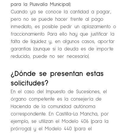
para la Plusvalía Municipal):
Cuando ya se conoce la cantidad a pagar,
pero no se puede hacer frente al pago
inmediato, es posible pedir un aplazamiento o
fraccionamiento. Para ello hay que justificar la
falta de liquidez y, en algunos casos, aportar
garantías (aunque si la deuda es de importe
reducido, puede no ser necesario).
¿Dónde se presentan estas
solicitudes?
En el caso del Impuesto de Sucesiones, el
órgano competente es la consejería de
Hacienda de la comunidad autónoma
correspondiente. En Castilla-La Mancha, por
ejemplo, se utilizan el Modelo 406 (para la
prórroga) y el Modelo 440 (para el