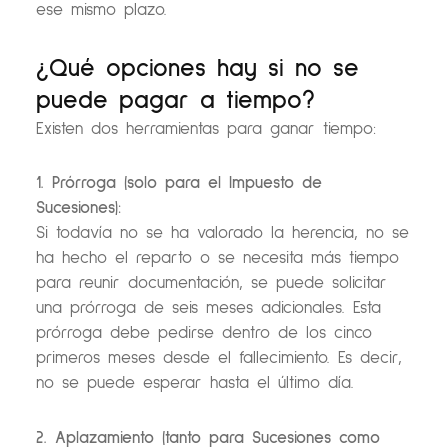
ese mismo plazo.
¿Qué opciones hay si no se
puede pagar a tiempo?
Existen dos herramientas para ganar tiempo:
1. Prórroga (solo para el Impuesto de
Sucesiones):
Si todavía no se ha valorado la herencia, no se
ha hecho el reparto o se necesita más tiempo
para reunir documentación, se puede solicitar
una prórroga de seis meses adicionales. Esta
prórroga debe pedirse dentro de los cinco
primeros meses desde el fallecimiento. Es decir,
no se puede esperar hasta el último día.
2. Aplazamiento (tanto para Sucesiones como