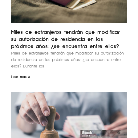
Miles de extranjeros tendrán que modificar
su autorización de residencia en los
próximos años: ¿se encuentra entre ellos?
Miles de extranjeros tendrán que modificar su autorización
de residencia en los próximos años: ¿se encuentra entre
ellos? Durante los
Leer más »