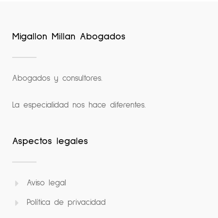
Migallon Millan Abogados
Abogados y consultores.
La especialidad nos hace diferentes.
Aspectos legales
Aviso legal
Política de privacidad