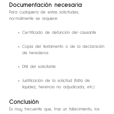
Documentación necesaria
Para cualquiera de estas solicitudes,
normalmente se requiere:
Certificado de defunción del causante
Copia del testamento o de la declaración
de herederos
DNI del solicitante
Justificación de la solicitud (falta de
liquidez, herencia no adjudicada, etc.)
Conclusión
Es muy frecuente que, tras un fallecimiento, los