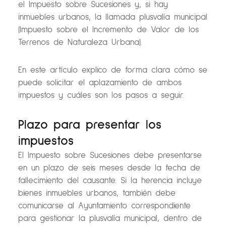
el Impuesto sobre Sucesiones y, si hay
inmuebles urbanos, la llamada plusvalía municipal
(Impuesto sobre el Incremento de Valor de los
Terrenos de Naturaleza Urbana).
En este artículo explico de forma clara cómo se
puede solicitar el aplazamiento de ambos
impuestos y cuáles son los pasos a seguir.
Plazo para presentar los
impuestos
El Impuesto sobre Sucesiones debe presentarse
en un plazo de seis meses desde la fecha de
fallecimiento del causante. Si la herencia incluye
bienes inmuebles urbanos, también debe
comunicarse al Ayuntamiento correspondiente
para gestionar la plusvalía municipal, dentro de