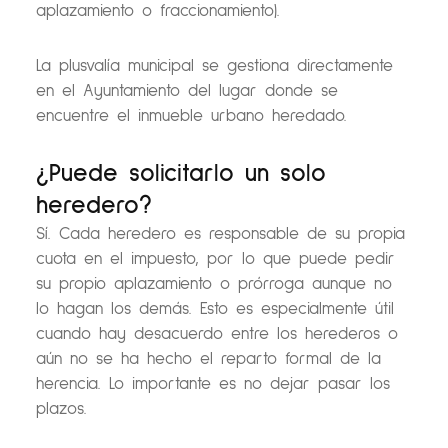
aplazamiento o fraccionamiento).
La plusvalía municipal se gestiona directamente
en el Ayuntamiento del lugar donde se
encuentre el inmueble urbano heredado.
¿Puede solicitarlo un solo
heredero?
Sí. Cada heredero es responsable de su propia
cuota en el impuesto, por lo que puede pedir
su propio aplazamiento o prórroga aunque no
lo hagan los demás. Esto es especialmente útil
cuando hay desacuerdo entre los herederos o
aún no se ha hecho el reparto formal de la
herencia. Lo importante es no dejar pasar los
plazos.