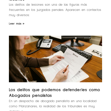
Los delitos de lesiones son una de las figuras más
frecuentes en los juzgados penales. Aparecen en contextos
muy diversos:
Leer más »
Los delitos que podemos defenderles como
Abogados penalistas
En un despacho de abogado penalista en una localidad
como Manzanares, la realidad de los tribunales es muy