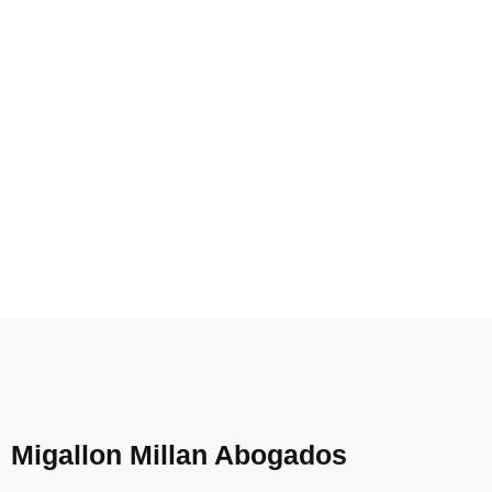
Migallon Millan Abogados