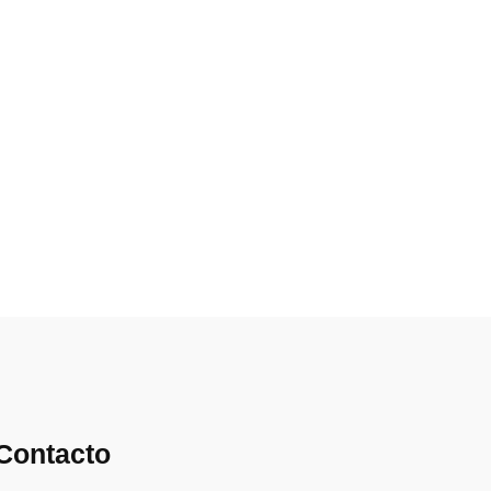
Contacto