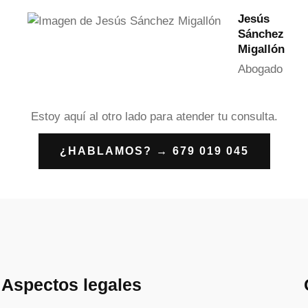
Jesús
Sánchez
Migallón
Abogado
Estoy aquí al otro lado para atender tu consulta.
¿HABLAMOS? → 679 019 045
Aspectos legales