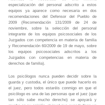
especialización del personal adscrito a estos
equipos ya aparece como necesaria en dos
recomendaciones del Defensor del Pueblo de
2009 (Recomendación 131/2009 de 24 de
noviembre, sobre la selección del personal
integrante de los equipos psicosociales de los
Juzgados con competencia en materia de familia
y Recomendación 60/2009 de 19 de mayo, sobre
los equipos psicosociales adscritos a los
Juzgados con competencias en materia de
derechos de familia).
Los psicólogos nunca pueden decidir sobre la
guarda y custodia, el único que puede hacerlo es
el juez, pero todos estaréis conmigo en que el
psicólogo es una de las personas que el juez (que
tan sólo sabe mucho derecho) se apoyará y