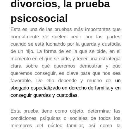
divorcios, la prueba
psicosocial
Esta es una de las pruebas más importantes que
normalmente se suelen pedir por las partes
cuando se está luchando por la guarda y custodia
de un hijo. La forma de en la que se pide, en el
momento en el que se pide, y tener una estrategia
clara sobre qué queremos demostrar y qué
queremos conseguir, es clave para que nos sea
favorable. De ello depende y mucho de
un
abogado especializado en derecho de familia y en
conseguir guardas y custodias.
Esta prueba tiene como objeto, determinar las
condiciones psíquicas o sociales de todos los
miembros del núcleo familiar, así como la