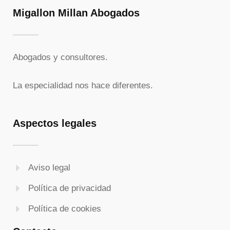
Migallon Millan Abogados
Abogados y consultores.
La especialidad nos hace diferentes.
Aspectos legales
Aviso legal
Política de privacidad
Política de cookies