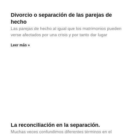
Divorcio o separación de las parejas de
hecho
Las parejas de hecho al igual que los matrimonios pueden
verse afectados por una crisis y por tanto dar lugar
Leer más »
La reconciliación en la separación.
Muchas veces confundimos diferentes términos en el