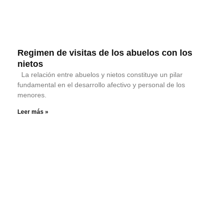
Regimen de visitas de los abuelos con los
nietos
La relación entre abuelos y nietos constituye un pilar
fundamental en el desarrollo afectivo y personal de los
menores.
Leer más »