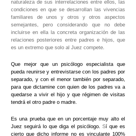
naturaleza de sus interrelaciones entre ellos, las
condiciones en que se desarrollan las vivencias
familiares de unos y otros y otros aspectos
semejantes, pero considerando que no debe
incluirse en ella la concreta organización de las
relaciones posteriores entre padres e hijos, que
es un extremo que solo al Juez compete.
Que mejor que un psicólogo especialista que
pueda reunirse y entrevistarse con los padres por
separado, y con el menor también por separado,
para que dictamine con quien de los padres va a
quedarse a vivir el hijo y que régimen de visitas
tendrá el otro padre o madre.
Es una prueba que en un porcentaje muy alto el
Juez seguirá lo que diga el psicólogo.
S
í que es
cierto que dicho informe no es vinculante 100%