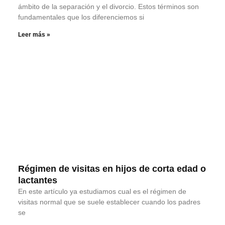
ámbito de la separación y el divorcio. Estos términos son
fundamentales que los diferenciemos si
Leer más »
Régimen de visitas en hijos de corta edad o
lactantes
En este artículo ya estudiamos cual es el régimen de
visitas normal que se suele establecer cuando los padres
se