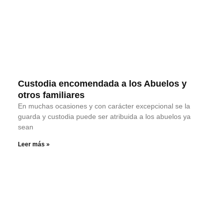
Custodia encomendada a los Abuelos y
otros familiares
En muchas ocasiones y con carácter excepcional se la
guarda y custodia puede ser atribuida a los abuelos ya
sean
Leer más »