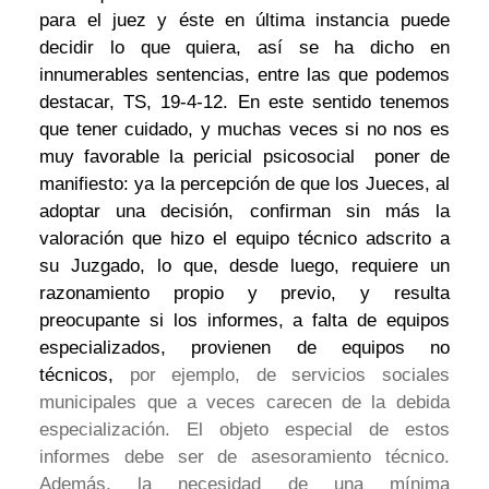
para el juez y éste en última instancia puede
decidir lo que quiera, así se ha dicho en
innumerables sentencias, entre las que podemos
destacar, TS, 19-4-12. En este sentido tenemos
que tener cuidado, y muchas veces si no nos es
muy favorable la pericial psicosocial poner de
manifiesto: ya la percepción de que los Jueces, al
adoptar una decisión, confirman sin más la
valoración que hizo el equipo técnico adscrito a
su Juzgado, lo que, desde luego, requiere un
razonamiento propio y previo, y resulta
preocupante si los informes, a falta de equipos
especializados, provienen de equipos no
técnicos,
por ejemplo, de servicios sociales
municipales que a veces carecen de la debida
especialización. El objeto especial de estos
informes debe ser de asesoramiento técnico.
Además, la necesidad de una mínima