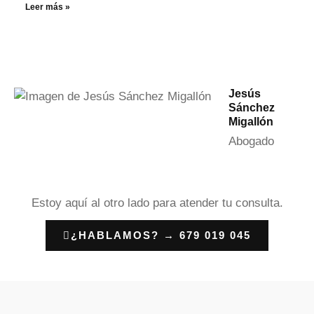
Leer más »
Jesús
Sánchez
Migallón
Abogado
Estoy aquí al otro lado para atender tu consulta.
¿HABLAMOS? → 679 019 045