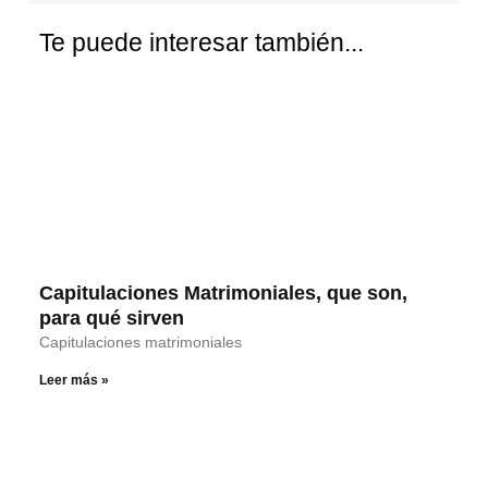
Te puede interesar también...
Capitulaciones Matrimoniales, que son,
para qué sirven
Capitulaciones matrimoniales
Leer más »