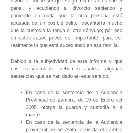
divorcio, puede ser que salga mucho antes que el
penal, y acudiendo al divorcio sabiendo y
poniendo en duda que la otra persona está
acusada de un posible delito, decantaría mucho
que la custodia la tenga el otro cónyuge; por eso
en estos casos puede ser importante para ver
realmente lo que está sucediendo en esa familia.
Debido a la subjetividad de este informe y que
nos es vinculante, debemos analizar algunas
sentencias que se han dado en este sentido.
En caso de la sentencia de la Audiencia
Provincial de Zamora, de 19 de Enero del
2005, otorga la guarda y custodia a la
madre
En caso de la sentencia de la Audiencia
provincial de se Ávila, acuerda el cambio