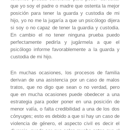
que yo soy el padre o madre que ostenta la mejor
posición para tener la guarda y custodia de mi
hijo, yo no me la jugaría a que un psicólogo dijera
si soy o no capaz de tener la guardia y custodia.
En cambio el no tener ninguna prueba puedo
perfectamente pedirla y jugármela a que el
psicólogo informe favorablemente a la guarda y
custodia de mi hijo.
En muchas ocasiones, los procesos de familia
derivan de una asistencia por un caso de malos
tratos, que no digo que sean o no verdad, pero
que en mucha ocasiones puede obedecer a una
estrategia para poder poner en una posición de
menor valía, o falta credibilidad a una de los dos
cónyuges; esto es debido a que si hay un caso de
violencia de género, el aspecto civil es decir el