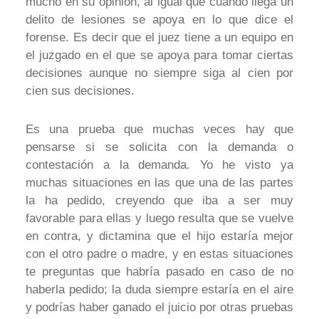
mucho en su opinión, al igual que cuando llega un
delito de lesiones se apoya en lo que dice el
forense. Es decir que el juez tiene a un equipo en
el juzgado en el que se apoya para tomar ciertas
decisiones aunque no siempre siga al cien por
cien sus decisiones.
Es una prueba que muchas veces hay que
pensarse si se solicita con la demanda o
contestación a la demanda. Yo he visto ya
muchas situaciones en las que una de las partes
la ha pedido, creyendo que iba a ser muy
favorable para ellas y luego resulta que se vuelve
en contra, y dictamina que el hijo estaría mejor
con el otro padre o madre, y en estas situaciones
te preguntas que habría pasado en caso de no
haberla pedido; la duda siempre estaría en el aire
y podrías haber ganado el juicio por otras pruebas