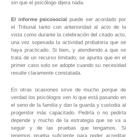
sin que el psicólogo dijera nada.
El informe psicosocial
puede ser acordado por
el Tribunal tanto con anterioridad al acto de la
vista como durante la celebración del citado acto,
una vez sopesada la actividad probatoria que se
haya practicado. Si bien, y atendiendo a que se
trata de un recurso limitado, se apunta que en el
primer caso solo se adopte cuando su necesidad
resulte claramente constatada.
En otras ocasiones sirve de mucho porque de
verdad los psicólogos ven lo que está pasando en
el seno de la familia y dan la guarda y custodia al
progenitor más capacitado. Pedirla o no pedirla
depende y mucho de la estrategia que se va a
seguir y de las pruebas que tengamos. Si
tenemos prueba suficiente para poder acreditar