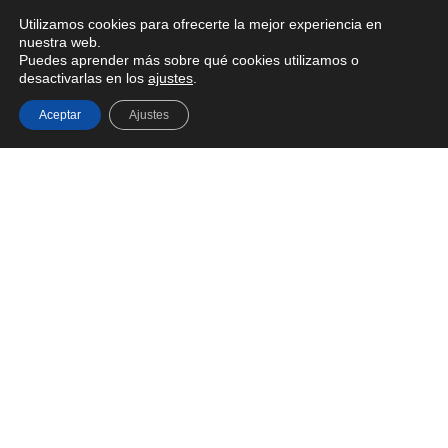
Utilizamos cookies para ofrecerte la mejor experiencia en
nuestra web.
Puedes aprender más sobre qué cookies utilizamos o
desactivarlas en los
ajustes
.
Aceptar
Ajustes